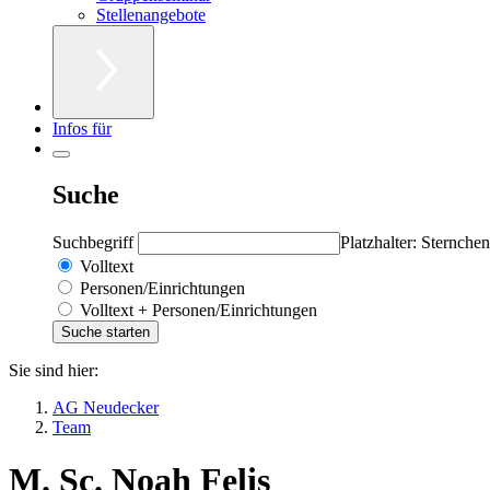
Stellenangebote
Infos für
Suche
Suchbegriff
Platzhalter: Sternchen
Volltext
Personen/Einrichtungen
Volltext + Personen/Einrichtungen
Sie sind hier:
AG Neudecker
Team
M. Sc. Noah Felis