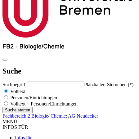
Suche
Suchbegriff
Platzhalter: Sternchen (*)
Volltext
Personen/Einrichtungen
Volltext + Personen/Einrichtungen
Fachbereich 2 Biologie/ Chemie
:
AG Neudecker
MENÜ
INFOS FÜR
Infos für