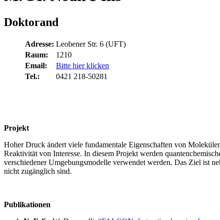
Doktorand
Adresse:
Leobener Str. 6 (UFT)
Raum:
1210
Email:
Bitte hier klicken
Tel.:
0421 218-50281
Projekt
Hoher Druck ändert viele fundamentale Eigenschaften von Molekülen
Reaktivität von Interesse. In diesem Projekt werden quantenchemisc
verschiedener Umgebungsmodelle verwendet werden. Das Ziel ist nebe
nicht zugänglich sind.
Publikationen