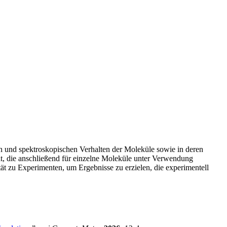
 und spektroskopischen Verhalten der Moleküle sowie in deren
t, die anschließend für einzelne Moleküle unter Verwendung
 zu Experimenten, um Ergebnisse zu erzielen, die experimentell