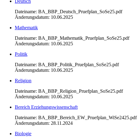
Deutsch
Dateiname: BA_BBP_Deutsch_Pruefplan_SoSe25.pdf
Änderungsdatum: 10.06.2025
Mathematik
Dateiname: BA_BBP_Mathematik_Pruefplan_SoSe25.pdf
Änderungsdatum: 10.06.2025
Politik
Dateiname: BA_BBP_Politik_Pruefplan_SoSe25.pdf
Änderungsdatum: 10.06.2025
Religion
Dateiname: BA_BBP_Religion_Pruefplan_SoSe25.pdf
Änderungsdatum: 10.06.2025
Bereich Erziehungswissenschaft
Dateiname: BA_BBP_Bereich_EW_Pruefplan_WiSe2425.pdf
Änderungsdatum: 28.11.2024
Biologie