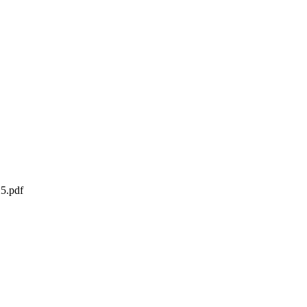
5.pdf