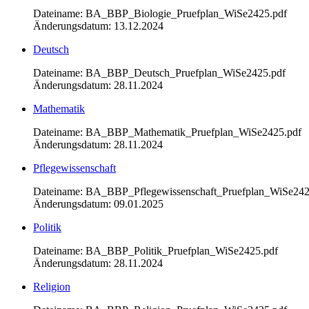
Dateiname: BA_BBP_Biologie_Pruefplan_WiSe2425.pdf
Änderungsdatum: 13.12.2024
Deutsch
Dateiname: BA_BBP_Deutsch_Pruefplan_WiSe2425.pdf
Änderungsdatum: 28.11.2024
Mathematik
Dateiname: BA_BBP_Mathematik_Pruefplan_WiSe2425.pdf
Änderungsdatum: 28.11.2024
Pflegewissenschaft
Dateiname: BA_BBP_Pflegewissenschaft_Pruefplan_WiSe242
Änderungsdatum: 09.01.2025
Politik
Dateiname: BA_BBP_Politik_Pruefplan_WiSe2425.pdf
Änderungsdatum: 28.11.2024
Religion