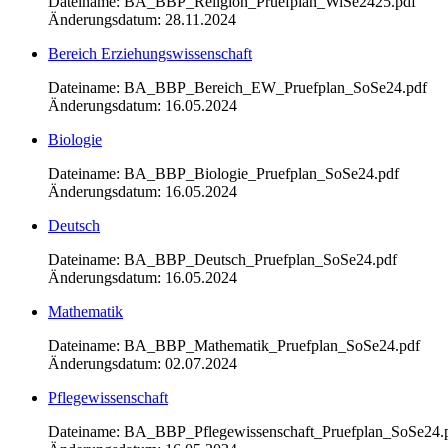
Dateiname: BA_BBP_Religion_Pruefplan_WiSe2425.pdf
Änderungsdatum: 28.11.2024
Bereich Erziehungswissenschaft
Dateiname: BA_BBP_Bereich_EW_Pruefplan_SoSe24.pdf
Änderungsdatum: 16.05.2024
Biologie
Dateiname: BA_BBP_Biologie_Pruefplan_SoSe24.pdf
Änderungsdatum: 16.05.2024
Deutsch
Dateiname: BA_BBP_Deutsch_Pruefplan_SoSe24.pdf
Änderungsdatum: 16.05.2024
Mathematik
Dateiname: BA_BBP_Mathematik_Pruefplan_SoSe24.pdf
Änderungsdatum: 02.07.2024
Pflegewissenschaft
Dateiname: BA_BBP_Pflegewissenschaft_Pruefplan_SoSe24.