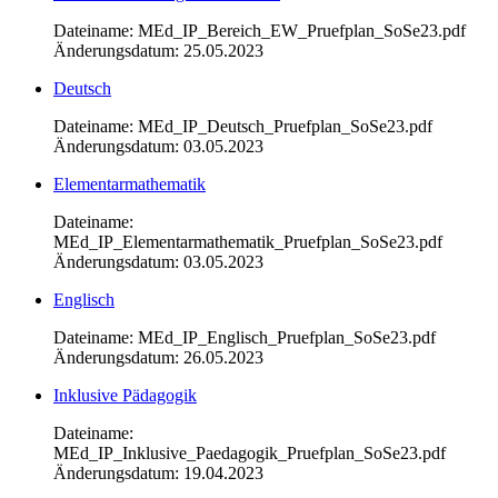
Dateiname: MEd_IP_Bereich_EW_Pruefplan_SoSe23.pdf
Änderungsdatum: 25.05.2023
Deutsch
Dateiname: MEd_IP_Deutsch_Pruefplan_SoSe23.pdf
Änderungsdatum: 03.05.2023
Elementarmathematik
Dateiname:
MEd_IP_Elementarmathematik_Pruefplan_SoSe23.pdf
Änderungsdatum: 03.05.2023
Englisch
Dateiname: MEd_IP_Englisch_Pruefplan_SoSe23.pdf
Änderungsdatum: 26.05.2023
Inklusive Pädagogik
Dateiname:
MEd_IP_Inklusive_Paedagogik_Pruefplan_SoSe23.pdf
Änderungsdatum: 19.04.2023