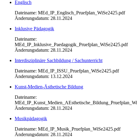
Englisch
Dateiname: MEd_IP_Englisch_Pruefplan_WiSe2425.pdf
Änderungsdatum: 28.11.2024
Inklusive Pädagogik
Dateiname:
MEd_IP_Inklusive_Paedagogik_Pruefplan_WiSe2425.pdf
Änderungsdatum: 28.11.2024
Interdisziplinäre Sachbildung / Sachunterricht
Dateiname: MEd_IP_ISSU_Pruefplan_WiSe2425.pdf
Änderungsdatum: 13.12.2024
Kunst-Medien-Ästhetische Bildung
Dateiname:
MEd_IP_Kunst_Medien_AEsthetische_Bildung_Pruefplan_Wi
Änderungsdatum: 28.11.2024
Musikpädagogik
Dateiname: MEd_IP_Musik_Pruefplan_WiSe2425.pdf
Änderungsdatum: 28.11.2024