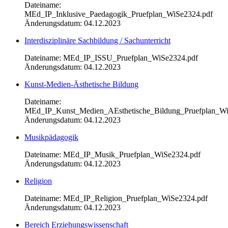
Dateiname:
MEd_IP_Inklusive_Paedagogik_Pruefplan_WiSe2324.pdf
Änderungsdatum: 04.12.2023
Interdisziplinäre Sachbildung / Sachunterricht
Dateiname: MEd_IP_ISSU_Pruefplan_WiSe2324.pdf
Änderungsdatum: 04.12.2023
Kunst-Medien-Ästhetische Bildung
Dateiname:
MEd_IP_Kunst_Medien_AEsthetische_Bildung_Pruefplan_Wi
Änderungsdatum: 04.12.2023
Musikpädagogik
Dateiname: MEd_IP_Musik_Pruefplan_WiSe2324.pdf
Änderungsdatum: 04.12.2023
Religion
Dateiname: MEd_IP_Religion_Pruefplan_WiSe2324.pdf
Änderungsdatum: 04.12.2023
Bereich Erziehungswissenschaft