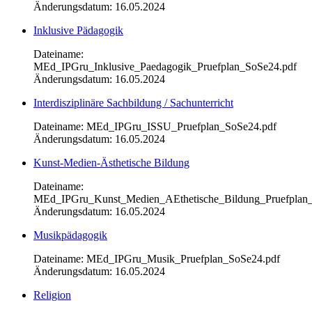
Änderungsdatum: 16.05.2024
Inklusive Pädagogik
Dateiname:
MEd_IPGru_Inklusive_Paedagogik_Pruefplan_SoSe24.pdf
Änderungsdatum: 16.05.2024
Interdisziplinäre Sachbildung / Sachunterricht
Dateiname: MEd_IPGru_ISSU_Pruefplan_SoSe24.pdf
Änderungsdatum: 16.05.2024
Kunst-Medien-Ästhetische Bildung
Dateiname:
MEd_IPGru_Kunst_Medien_AEthetische_Bildung_Pruefplan
Änderungsdatum: 16.05.2024
Musikpädagogik
Dateiname: MEd_IPGru_Musik_Pruefplan_SoSe24.pdf
Änderungsdatum: 16.05.2024
Religion