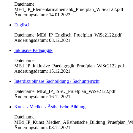
Dateiname:
MEd_IP_Elementarmathematik_Pruefplan_WiSe2122.pdf
Änderungsdatum: 14.01.2022
Englisch
Dateiname: MEd_IP_Englisch_Pruefplan_WiSe2122.pdf
Änderungsdatum: 08.12.2021
Inklusive Pädagogik
Dateiname:
MEd_IP_Inklusive_Paedagogik_Pruefplan_WiSe2122.pdf
Änderungsdatum: 15.12.2021
Interdisziplinäre Sachbildung / Sachunterricht
Dateiname: MEd_IP_ISSU_Pruefplan_WiSe2122.pdf
Änderungsdatum: 16.12.2021
Kunst - Medien - Ästhetische Bildung
Dateiname:
MEd_IP_Kunst_Medien_AEsthetische_Bildung_Pruefplan_Wi
Änderungsdatum: 08.12.2021