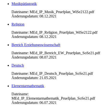
Musikpädagogik
Dateiname: MEd_IP_Musik_Pruefplan_WiSe2122.pdf
Änderungsdatum: 08.12.2021
Religion
Dateiname: MEd_IP_Religion_Pruefplan_WiSe2122.pdf
Änderungsdatum: 08.12.2021
Bereich Erziehungswissenschaft
Dateiname: MEd_IP_Bereich_EW_Pruefplan_SoSe21.pdf
Änderungsdatum: 08.07.2021
Deutsch
Dateiname: MEd_IP_Deutsch_Pruefplan_SoSe21.pdf
Änderungsdatum: 21.05.2021
Elementarmathematik
Dateiname:
MEd_IP_Elementarmathematik_Pruefplan_SoSe21.pdf
Änderungsdatum: 06.07.2021