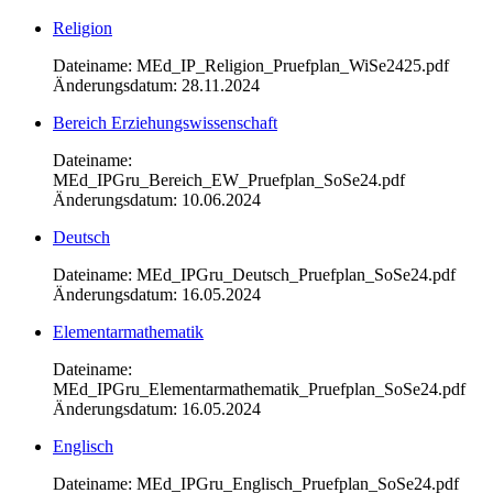
Religion
Dateiname: MEd_IP_Religion_Pruefplan_WiSe2425.pdf
Änderungsdatum: 28.11.2024
Bereich Erziehungswissenschaft
Dateiname:
MEd_IPGru_Bereich_EW_Pruefplan_SoSe24.pdf
Änderungsdatum: 10.06.2024
Deutsch
Dateiname: MEd_IPGru_Deutsch_Pruefplan_SoSe24.pdf
Änderungsdatum: 16.05.2024
Elementarmathematik
Dateiname:
MEd_IPGru_Elementarmathematik_Pruefplan_SoSe24.pdf
Änderungsdatum: 16.05.2024
Englisch
Dateiname: MEd_IPGru_Englisch_Pruefplan_SoSe24.pdf