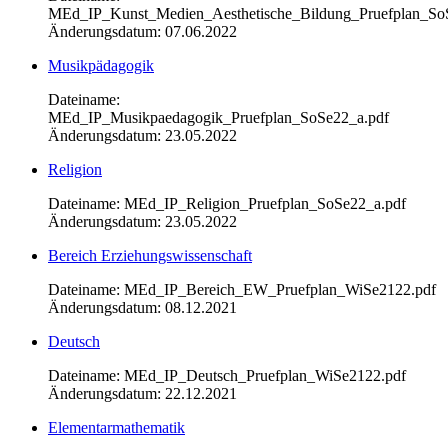
MEd_IP_Kunst_Medien_Aesthetische_Bildung_Pruefplan_So
Änderungsdatum: 07.06.2022
Musikpädagogik
Dateiname:
MEd_IP_Musikpaedagogik_Pruefplan_SoSe22_a.pdf
Änderungsdatum: 23.05.2022
Religion
Dateiname: MEd_IP_Religion_Pruefplan_SoSe22_a.pdf
Änderungsdatum: 23.05.2022
Bereich Erziehungswissenschaft
Dateiname: MEd_IP_Bereich_EW_Pruefplan_WiSe2122.pdf
Änderungsdatum: 08.12.2021
Deutsch
Dateiname: MEd_IP_Deutsch_Pruefplan_WiSe2122.pdf
Änderungsdatum: 22.12.2021
Elementarmathematik