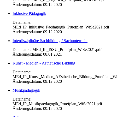
Änderungsdatum: 09.12.2020
Inklusive Pädagogik
Dateiname:
MEd_IP_Inklusive_Paedagogik_Pruefplan_WiSe2021.pdf
Änderungsdatum: 09.12.2020
Interdisziplinäre Sachbildung / Sachunterricht
Dateiname: MEd_IP_ISSU_Pruefplan_WiSe2021.pdf
Änderungsdatum: 08.01.2021
Kunst - Medien - Ästhetische Bildung
Dateiname:
MEd_IP_Kunst_Medien_AEsthetische_Bildung_Pruefplan_Wi
Änderungsdatum: 09.12.2020
Musikpädagogik
Dateiname:
MEd_IP_Musikpaedagogik_Pruefplan_WiSe2021.pdf
Änderungsdatum: 09.12.2020