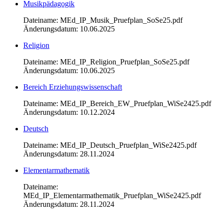
Musikpädagogik
Dateiname: MEd_IP_Musik_Pruefplan_SoSe25.pdf
Änderungsdatum: 10.06.2025
Religion
Dateiname: MEd_IP_Religion_Pruefplan_SoSe25.pdf
Änderungsdatum: 10.06.2025
Bereich Erziehungswissenschaft
Dateiname: MEd_IP_Bereich_EW_Pruefplan_WiSe2425.pdf
Änderungsdatum: 10.12.2024
Deutsch
Dateiname: MEd_IP_Deutsch_Pruefplan_WiSe2425.pdf
Änderungsdatum: 28.11.2024
Elementarmathematik
Dateiname:
MEd_IP_Elementarmathematik_Pruefplan_WiSe2425.pdf
Änderungsdatum: 28.11.2024