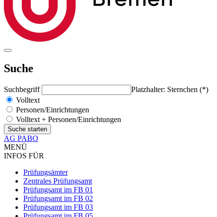
Suche
Suchbegriff
Platzhalter: Sternchen (*)
Volltext
Personen/Einrichtungen
Volltext + Personen/Einrichtungen
AG PABO
MENÜ
INFOS FÜR
Prüfungsämter
Zentrales Prüfungsamt
Prüfungsamt im FB 01
Prüfungsamt im FB 02
Prüfungsamt im FB 03
Prüfungsamt im FB 05