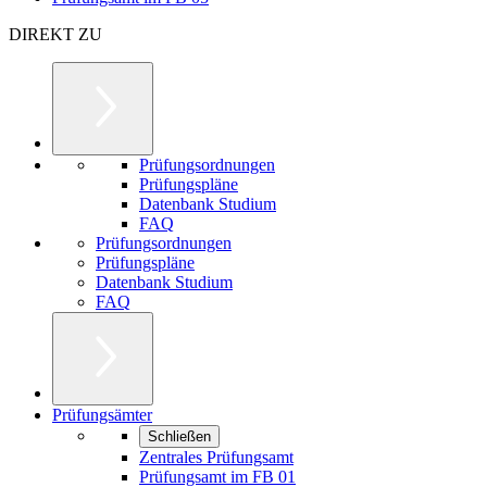
DIREKT ZU
Prüfungsordnungen
Prüfungspläne
Datenbank Studium
FAQ
Prüfungsordnungen
Prüfungspläne
Datenbank Studium
FAQ
Prüfungsämter
Schließen
Zentrales Prüfungsamt
Prüfungsamt im FB 01