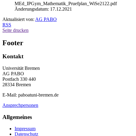
MEd_IPGym_Mathematik_Pruefplan_WiSe2122.pdf
Änderungsdatum: 17.12.2021
Aktualisiert von:
AG PABO
RSS
Seite drucken
Footer
Kontakt
Universität Bremen
AG PABO
Postfach 330 440
28334 Bremen
E-Mail: paboatuni-bremen.de
Ansprechpersonen
Allgemeines
Impressum
Datenschutz