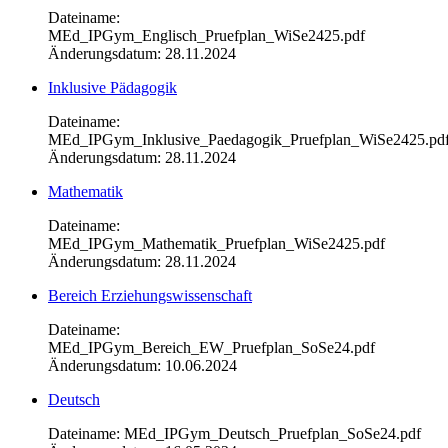
Dateiname:
MEd_IPGym_Englisch_Pruefplan_WiSe2425.pdf
Änderungsdatum: 28.11.2024
Inklusive Pädagogik
Dateiname:
MEd_IPGym_Inklusive_Paedagogik_Pruefplan_WiSe2425.pd
Änderungsdatum: 28.11.2024
Mathematik
Dateiname:
MEd_IPGym_Mathematik_Pruefplan_WiSe2425.pdf
Änderungsdatum: 28.11.2024
Bereich Erziehungswissenschaft
Dateiname:
MEd_IPGym_Bereich_EW_Pruefplan_SoSe24.pdf
Änderungsdatum: 10.06.2024
Deutsch
Dateiname: MEd_IPGym_Deutsch_Pruefplan_SoSe24.pdf