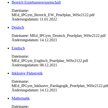
Bereich Erziehungswissenschaft
Dateiname:
MEd_IPGym_Bereich_EW_Pruefplan_WiSe2122.pdf
Änderungsdatum: 11.01.2022
Deutsch
Dateiname: MEd_IPGym_Deutsch_Pruefplan_WiSe2122.pdf
Änderungsdatum: 14.12.2021
Englisch
Dateiname:
MEd_IPGym_Englisch_Pruefplan_WiSe2122.pdf
Änderungsdatum: 08.12.2021
Inklusive Pädagogik
Dateiname:
MEd_IPGym_Inklusive_Paedagogik_Pruefplan_WiSe2122.pd
Änderungsdatum: 14.12.2021
Mathematik
Dateiname: