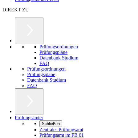
DIREKT ZU
Prüfungsordnungen
Prüfungspläne
Datenbank Studium
FAQ
Prüfungsordnungen
Prüfungspläne
Datenbank Studium
FAQ
Prüfungsämter
Schließen
Zentrales Prüfungsamt
Prüfungsamt im FB 01