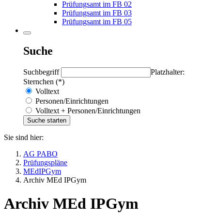
Prüfungsamt im FB 02
Prüfungsamt im FB 03
Prüfungsamt im FB 05
Suche
Suchbegriff
Platzhalter:
Sternchen (*)
Volltext
Personen/Einrichtungen
Volltext + Personen/Einrichtungen
Sie sind hier:
AG PABO
Prüfungspläne
MEdIPGym
Archiv MEd IPGym
Archiv MEd IPGym