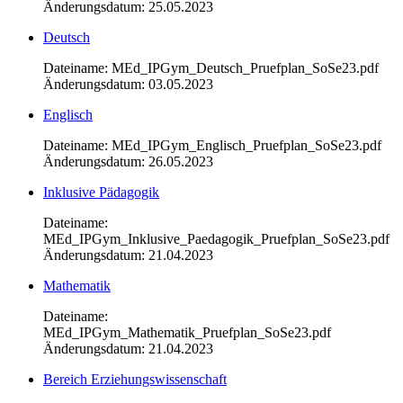
Änderungsdatum: 25.05.2023
Deutsch
Dateiname: MEd_IPGym_Deutsch_Pruefplan_SoSe23.pdf
Änderungsdatum: 03.05.2023
Englisch
Dateiname: MEd_IPGym_Englisch_Pruefplan_SoSe23.pdf
Änderungsdatum: 26.05.2023
Inklusive Pädagogik
Dateiname:
MEd_IPGym_Inklusive_Paedagogik_Pruefplan_SoSe23.pdf
Änderungsdatum: 21.04.2023
Mathematik
Dateiname:
MEd_IPGym_Mathematik_Pruefplan_SoSe23.pdf
Änderungsdatum: 21.04.2023
Bereich Erziehungswissenschaft