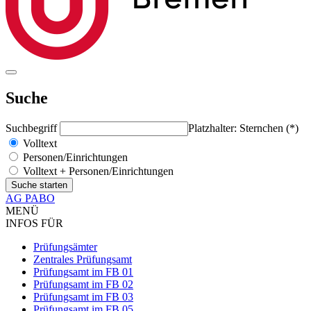
Suche
Suchbegriff
Platzhalter: Sternchen (*)
Volltext
Personen/Einrichtungen
Volltext + Personen/Einrichtungen
AG PABO
MENÜ
INFOS FÜR
Prüfungsämter
Zentrales Prüfungsamt
Prüfungsamt im FB 01
Prüfungsamt im FB 02
Prüfungsamt im FB 03
Prüfungsamt im FB 05