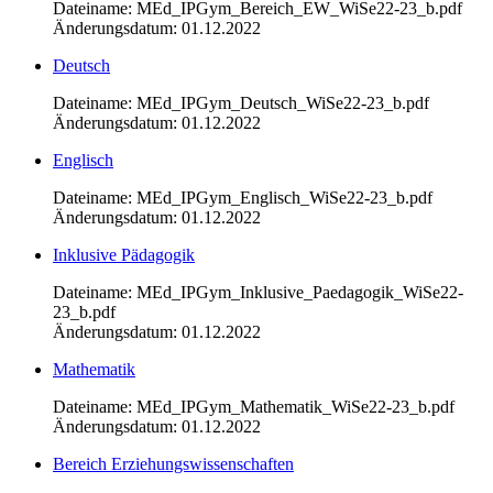
Dateiname: MEd_IPGym_Bereich_EW_WiSe22-23_b.pdf
Änderungsdatum: 01.12.2022
Deutsch
Dateiname: MEd_IPGym_Deutsch_WiSe22-23_b.pdf
Änderungsdatum: 01.12.2022
Englisch
Dateiname: MEd_IPGym_Englisch_WiSe22-23_b.pdf
Änderungsdatum: 01.12.2022
Inklusive Pädagogik
Dateiname: MEd_IPGym_Inklusive_Paedagogik_WiSe22-
23_b.pdf
Änderungsdatum: 01.12.2022
Mathematik
Dateiname: MEd_IPGym_Mathematik_WiSe22-23_b.pdf
Änderungsdatum: 01.12.2022
Bereich Erziehungswissenschaften