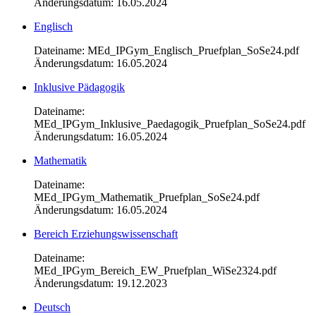
Änderungsdatum: 16.05.2024
Englisch
Dateiname: MEd_IPGym_Englisch_Pruefplan_SoSe24.pdf
Änderungsdatum: 16.05.2024
Inklusive Pädagogik
Dateiname:
MEd_IPGym_Inklusive_Paedagogik_Pruefplan_SoSe24.pdf
Änderungsdatum: 16.05.2024
Mathematik
Dateiname:
MEd_IPGym_Mathematik_Pruefplan_SoSe24.pdf
Änderungsdatum: 16.05.2024
Bereich Erziehungswissenschaft
Dateiname:
MEd_IPGym_Bereich_EW_Pruefplan_WiSe2324.pdf
Änderungsdatum: 19.12.2023
Deutsch