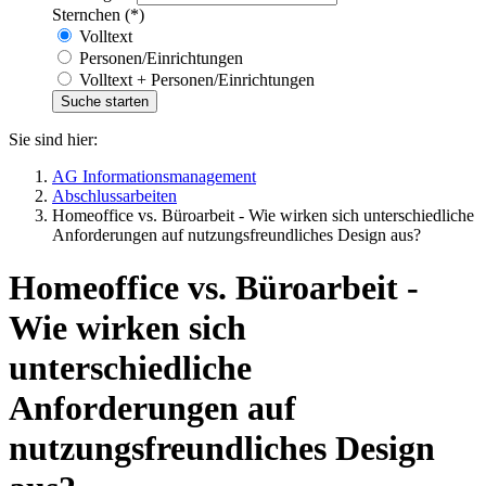
Sternchen (*)
Volltext
Personen/Einrichtungen
Volltext + Personen/Einrichtungen
Sie sind hier:
AG Informationsmanagement
Abschlussarbeiten
Homeoffice vs. Büroarbeit - Wie wirken sich unterschiedliche
Anforderungen auf nutzungsfreundliches Design aus?
Homeoffice vs. Büroarbeit -
Wie wirken sich
unterschiedliche
Anforderungen auf
nutzungsfreundliches Design