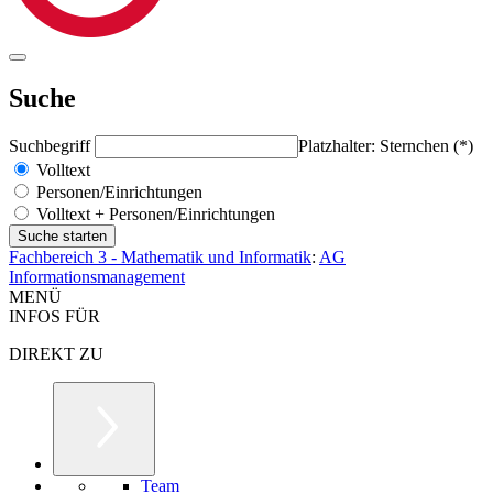
Suche
Suchbegriff
Platzhalter: Sternchen (*)
Volltext
Personen/Einrichtungen
Volltext + Personen/Einrichtungen
Fachbereich 3 - Mathematik und Informatik
:
AG
Informationsmanagement
MENÜ
INFOS FÜR
DIREKT ZU
Team