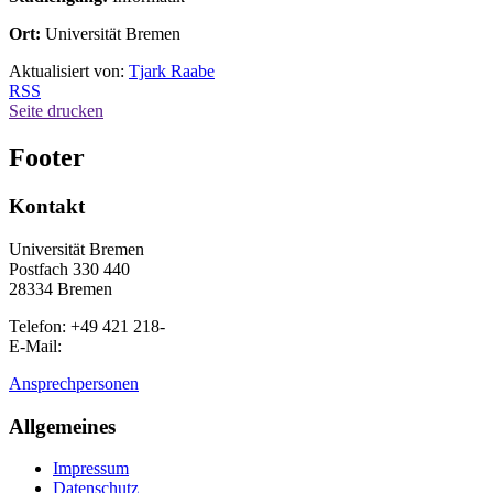
Ort:
Universität Bremen
Aktualisiert von:
Tjark Raabe
RSS
Seite drucken
Footer
Kontakt
Universität Bremen
Postfach 330 440
28334 Bremen
Telefon: +49 421 218-
E-Mail:
Ansprechpersonen
Allgemeines
Impressum
Datenschutz