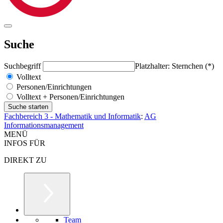
Suche
Suchbegriff
Platzhalter: Sternchen (*)
Volltext
Personen/Einrichtungen
Volltext + Personen/Einrichtungen
Fachbereich 3 - Mathematik und Informatik
:
AG
Informationsmanagement
MENÜ
INFOS FÜR
DIREKT ZU
Team