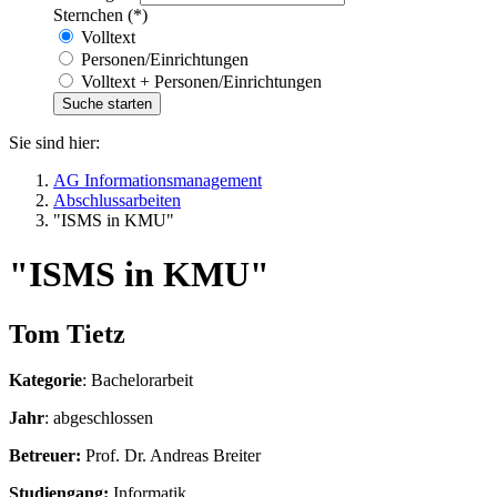
Sternchen (*)
Volltext
Personen/Einrichtungen
Volltext + Personen/Einrichtungen
Sie sind hier:
AG Informationsmanagement
Abschlussarbeiten
"ISMS in KMU"
"ISMS in KMU"
Tom Tietz
Kategorie
: Bachelorarbeit
Jahr
: abgeschlossen
Betreuer:
Prof. Dr. Andreas Breiter
Studiengang:
Informatik