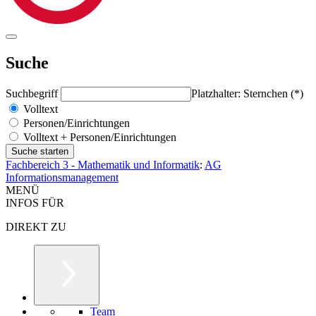
Suche
Suchbegriff
Platzhalter: Sternchen (*)
Volltext
Personen/Einrichtungen
Volltext + Personen/Einrichtungen
Fachbereich 3 - Mathematik und Informatik
:
AG
Informationsmanagement
MENÜ
INFOS FÜR
DIREKT ZU
Team