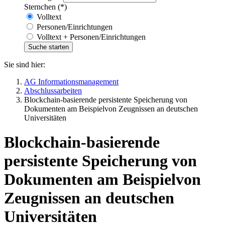
Sternchen (*)
Volltext
Personen/Einrichtungen
Volltext + Personen/Einrichtungen
Sie sind hier:
AG Informationsmanagement
Abschlussarbeiten
Blockchain-basierende persistente Speicherung von
Dokumenten am Beispielvon Zeugnissen an deutschen
Universitäten
Blockchain-basierende
persistente Speicherung von
Dokumenten am Beispielvon
Zeugnissen an deutschen
Universitäten