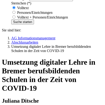
Sternchen (*)
Volltext
Personen/Einrichtungen
Volltext + Personen/Einrichtungen
Sie sind hier:
AG Informationsmanagement
Abschlussarbeiten
Umsetzung digitaler Lehre in Bremer berufsbildenden
Schulen in der Zeit von COVID-19
Umsetzung digitaler Lehre in
Bremer berufsbildenden
Schulen in der Zeit von
COVID-19
Juliana Ditsche