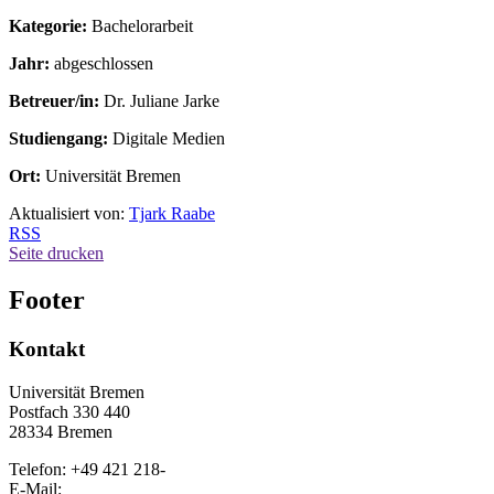
Kategorie:
Bachelorarbeit
Jahr:
abgeschlossen
Betreuer/in:
Dr. Juliane Jarke
Studiengang:
Digitale Medien
Ort:
Universität Bremen
Aktualisiert von:
Tjark Raabe
RSS
Seite drucken
Footer
Kontakt
Universität Bremen
Postfach 330 440
28334 Bremen
Telefon: +49 421 218-
E-Mail: