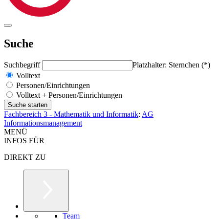
Suche
Suchbegriff
Platzhalter: Sternchen (*)
Volltext
Personen/Einrichtungen
Volltext + Personen/Einrichtungen
Fachbereich 3 - Mathematik und Informatik
:
AG
Informationsmanagement
MENÜ
INFOS FÜR
DIREKT ZU
Team