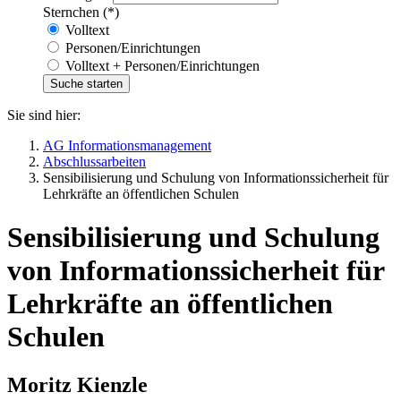
Sternchen (*)
Volltext
Personen/Einrichtungen
Volltext + Personen/Einrichtungen
Sie sind hier:
AG Informationsmanagement
Abschlussarbeiten
Sensibilisierung und Schulung von Informationssicherheit für
Lehrkräfte an öffentlichen Schulen
Sensibilisierung und Schulung
von Informationssicherheit für
Lehrkräfte an öffentlichen
Schulen
Moritz Kienzle