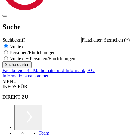
Suche
Suchbegriff
Platzhalter: Sternchen (*)
Volltext
Personen/Einrichtungen
Volltext + Personen/Einrichtungen
Fachbereich 3 - Mathematik und Informatik
:
AG
Informationsmanagement
MENÜ
INFOS FÜR
DIREKT ZU
Team