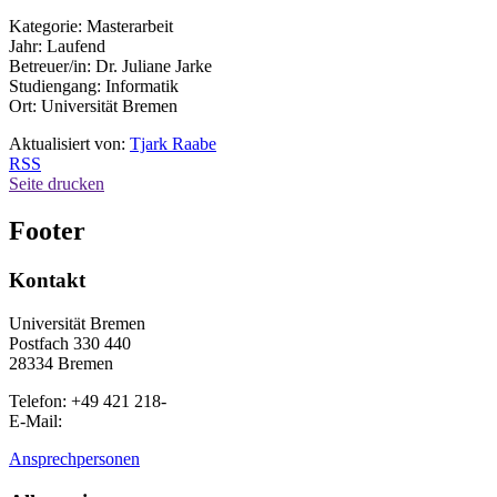
Kategorie: Masterarbeit
Jahr: Laufend
Betreuer/in: Dr. Juliane Jarke
Studiengang: Informatik
Ort: Universität Bremen
Aktualisiert von:
Tjark Raabe
RSS
Seite drucken
Footer
Kontakt
Universität Bremen
Postfach 330 440
28334 Bremen
Telefon: +49 421 218-
E-Mail:
Ansprechpersonen