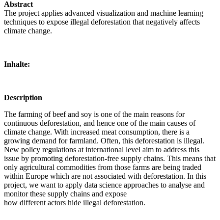
Abstract
The project applies advanced visualization and machine learning
techniques to expose illegal deforestation that negatively affects
climate change.
Inhalte:
Description
The farming of beef and soy is one of the main reasons for
continuous deforestation, and hence one of the main causes of
climate change. With increased meat consumption, there is a
growing demand for farmland. Often, this deforestation is illegal.
New policy regulations at international level aim to address this
issue by promoting deforestation-free supply chains. This means that
only agricultural commodities from those farms are being traded
within Europe which are not associated with deforestation. In this
project, we want to apply data science approaches to analyse and
monitor these supply chains and expose
how different actors hide illegal deforestation.