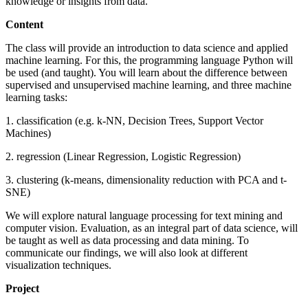
knowledge or insights from data.
Content
The class will provide an introduction to data science and applied
machine learning. For this, the programming language Python will
be used (and taught). You will learn about the difference between
supervised and unsupervised machine learning, and three machine
learning tasks:
1. classification (e.g. k-NN, Decision Trees, Support Vector
Machines)
2. regression (Linear Regression, Logistic Regression)
3. clustering (k-means, dimensionality reduction with PCA and t-
SNE)
We will explore natural language processing for text mining and
computer vision. Evaluation, as an integral part of data science, will
be taught as well as data processing and data mining. To
communicate our findings, we will also look at different
visualization techniques.
Project