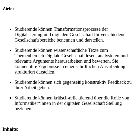
Ziele:
Studierende können Transformationsprozesse der
Digitalisierung und digitalen Gesellschaft für verschiedene
Gesellschaftsbereiche benennen und darstellen. ​
Studierende können wissenschaftliche Texte zum
Themenbereich Digitale Gesellschaft lesen, analysieren und
relevante Argumente herausarbeiten und bewerten. Sie
können ihre Ergebnisse in einer schriftlichen Ausarbeitung
strukturiert darstellen.​
Studierende können sich gegenseitig konstruktiv Feedback zu
ihrer Arbeit geben. ​
Studierende können kritisch-reflektierend über die Rolle von
Informatiker*innen in der digitalen Gesellschaft Stellung
beziehen.
Inhalte: