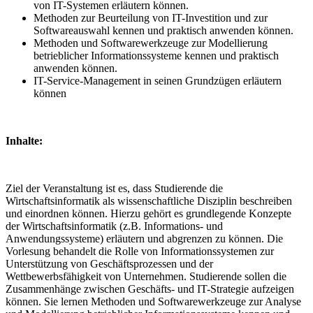
von IT-Systemen erläutern können.
Methoden zur Beurteilung von IT-Investition und zur
Softwareauswahl kennen und praktisch anwenden können.
Methoden und Softwarewerkzeuge zur Modellierung
betrieblicher Informationssysteme kennen und praktisch
anwenden können.
IT-Service-Management in seinen Grundzügen erläutern
können
Inhalte:
Ziel der Veranstaltung ist es, dass Studierende die
Wirtschaftsinformatik als wissenschaftliche Disziplin beschreiben
und einordnen können. Hierzu gehört es grundlegende Konzepte
der Wirtschaftsinformatik (z.B. Informations- und
Anwendungssysteme) erläutern und abgrenzen zu können. Die
Vorlesung behandelt die Rolle von Informationssystemen zur
Unterstützung von Geschäftsprozessen und der
Wettbewerbsfähigkeit von Unternehmen. Studierende sollen die
Zusammenhänge zwischen Geschäfts- und IT-Strategie aufzeigen
können. Sie lernen Methoden und Softwarewerkzeuge zur Analyse