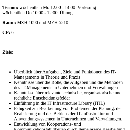
Termin:
wöchentlich Mo 12:00 - 14:00 Vorlesung
wöchentlich Do 10:00 - 12:00 Übung
Raum:
MZH 1090 und MZH 5210
CP:
6
Ziele:
Überblick über Aufgaben, Ziele und Funktionen des IT-
Managements in Theorie und Praxis
Kenntnisse über die Rolle, die Aufgaben und die Methoden
des IT-Managements in Unternehmen und Verwaltungen
Kenntnisse über relevante technische, organisatorische und
rechtliche Entscheidungsfelder
Einführung in die IT Infrastructure Library (ITIL)
Fähigkeit zur Bearbeitung von Problemen der Planung, der
Realisierung und des Betriebs der IT-Infrastruktur und
Anwendungssystemen in Unternehmen und Verwaltungen.
Entwicklung von Kooperations- und
Kommunikationsfähigkeiten durch gemeinsame Bearbeitung