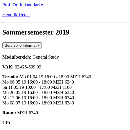
Prof. Dr. Juliane Jarke
Hendrik Heuer
Sommersemester 2019
Berufsbild Informatik
Modulbereich:
General Study
VAK:
03-GS-509.09
Termin:
Mo 01.04.19 16:00 - 18:00 MZH 6340
Mo 06.05.19 16:00 - 18:00 MZH 6340
Sa 11.05.19 10:00 - 17:00 MZH 1100
Mo 20.05.19 16:00 - 18:00 MZH 6340
Mo 17.06.19 16:00 - 18:00 MZH 6340
Mo 08.07.19 16:00 - 18:00 MZH 6340
Raum:
MZH 6340
CP:
2