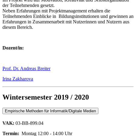
der Teilnehmenden gesetzt.
Neben Erfahrungen mit Projektmanagement erhalten die
Teilnehmenden Einblicke in Bildungsinstitutionen und gewinnen an
Erfahrungen in Zusammenarbeit mit Nutzerinnen und Nutzern aus
diesem Bereich.
Dozent/in:
Prof. Dr. Andreas Breiter
Irina Zakharova
Wintersemester 2019 / 2020
Empirische Methoden für Informatik/Digitale Medien
VAK:
03-BB-899.04
Termin:
Montag 12:00 - 14:00 Uhr