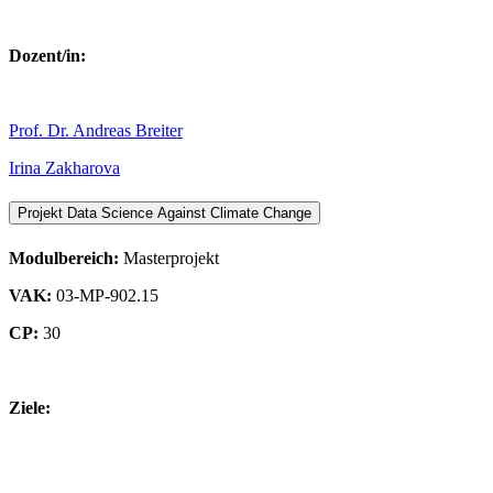
Dozent/in:
Prof. Dr. Andreas Breiter
Irina Zakharova
Projekt Data Science Against Climate Change
Modulbereich:
Masterprojekt
VAK:
03-MP-902.15
CP:
30
Ziele: