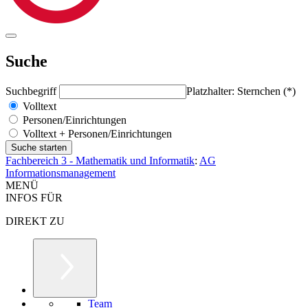
Suche
Suchbegriff
Platzhalter: Sternchen (*)
Volltext
Personen/Einrichtungen
Volltext + Personen/Einrichtungen
Fachbereich 3 - Mathematik und Informatik
:
AG
Informationsmanagement
MENÜ
INFOS FÜR
DIREKT ZU
Team