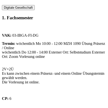
Digitale Gesellschaft
1. Fachsemester
VAK:
03-IBGA-FI-DG
Termin:
wöchentlich Mo 10:00 - 12:00 MZH 1090 Übung Präsenz
/ Online
wöchentlich Do 12:00 - 14:00 Externer Ort: Selbststudium Externer
Ort: Zoom Vorlesung online
2V+2Ü
Es kann zwischen einem Präsenz- und einem Online Übungstermin
gewählt werden.
Die Vorlesung ist online.
CP:
6