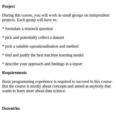
Project
During this course, you will work in small groups on independent
projects. Each group will have to:
* formulate a research question
* pick and potentially collect a dataset
* pick a suitable operationalisation and method
* find and justify the best machine learning model
* describe your approach and findings in a report
Requirements
Basic programming experience is required to succeed in this course.
But the course is mostly about concepts and aimed at anybody that
wants to learn more about data science.
Dozent/in: