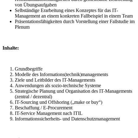
von Übungsaufgaben
Selbständige Erarbeitung eines Konzeptes für das IT-
Management an einem konkreten Fallbeispiel in einem Team
Präsentationsfähigkeiten durch Vorstellung einer Fallstudie im
Plenum
Inhalte:
Grundbegriffe
Modelle des Informations(technik)managements
Ziele und Leitbilder des IT-Managements
Anwendungen als sozio-technische Systeme
Strategische Planung und Organisation des IT-Managements
(zentral / dezentral)
IT-Sourcing und Offshoring („make or buy“)
Beschaffung / E-Procurement
IT-Service Management nach ITIL
Informationssicherheits- und Datenschutzmanagement