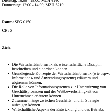
Dienstag: 16:00 - 18:00, MZH 4140
Donnerstag: 12:00 - 14:00, MZH 6210
Raum:
SFG 0150
CP:
6
Ziele:
Die Wirtschaftsinformatik als wissenschaftliche Disziplin
beschreiben und einordnen können.
Grundlegende Konzepte der Wirtschaftsinformatik (wie bspw.
Informations- und Anwendungssysteme) erläutern und
abgrenzen können.
Die Rolle von Informationssystemen zur Unterstützung von
Geschäftsprozessen und der Wettbewerbsfähigkeit von
Unternehmen erläutern können.
Zusammenhänge zwischen Geschäfts- und IT-Strategie
aufzeigen können.
Wirtschaftliche Aspekte der Entwicklung und des Betriebs