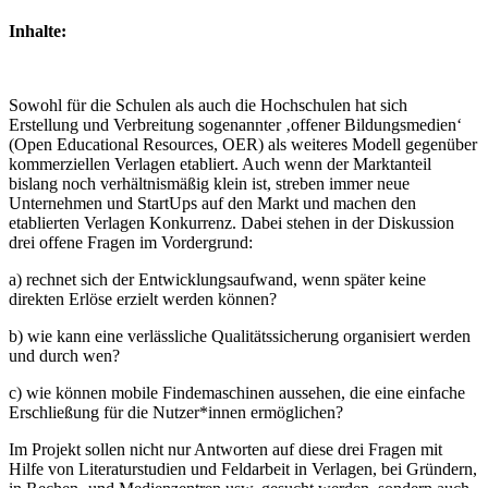
Inhalte:
Sowohl für die Schulen als auch die Hochschulen hat sich
Erstellung und Verbreitung sogenannter ‚offener Bildungsmedien‘
(Open Educational Resources, OER) als weiteres Modell gegenüber
kommerziellen Verlagen etabliert. Auch wenn der Marktanteil
bislang noch verhältnismäßig klein ist, streben immer neue
Unternehmen und StartUps auf den Markt und machen den
etablierten Verlagen Konkurrenz. Dabei stehen in der Diskussion
drei offene Fragen im Vordergrund:
a) rechnet sich der Entwicklungsaufwand, wenn später keine
direkten Erlöse erzielt werden können?
b) wie kann eine verlässliche Qualitätssicherung organisiert werden
und durch wen?
c) wie können mobile Findemaschinen aussehen, die eine einfache
Erschließung für die Nutzer*innen ermöglichen?
Im Projekt sollen nicht nur Antworten auf diese drei Fragen mit
Hilfe von Literaturstudien und Feldarbeit in Verlagen, bei Gründern,