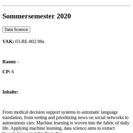
Sommersemester 2020
Data Science
VAK:
03-BE-802.98a
Raum:
-
CP:
6
Inhalte:
From medical decision support systems to automatic language
translation, from sorting and prioritizing news on social networks to
autonomous cars: Machine learning is woven into the fabric of daily
life. Applying machine learning, data science aims to extract