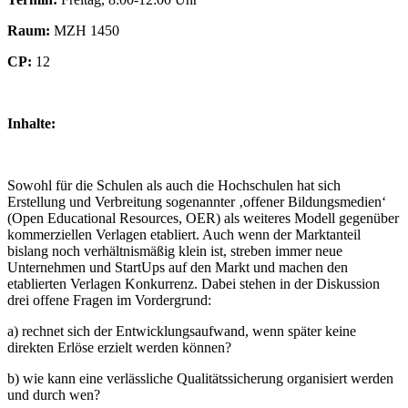
Raum:
MZH 1450
CP:
12
Inhalte:
Sowohl für die Schulen als auch die Hochschulen hat sich
Erstellung und Verbreitung sogenannter ‚offener Bildungsmedien‘
(Open Educational Resources, OER) als weiteres Modell gegenüber
kommerziellen Verlagen etabliert. Auch wenn der Marktanteil
bislang noch verhältnismäßig klein ist, streben immer neue
Unternehmen und StartUps auf den Markt und machen den
etablierten Verlagen Konkurrenz. Dabei stehen in der Diskussion
drei offene Fragen im Vordergrund:
a) rechnet sich der Entwicklungsaufwand, wenn später keine
direkten Erlöse erzielt werden können?
b) wie kann eine verlässliche Qualitätssicherung organisiert werden
und durch wen?