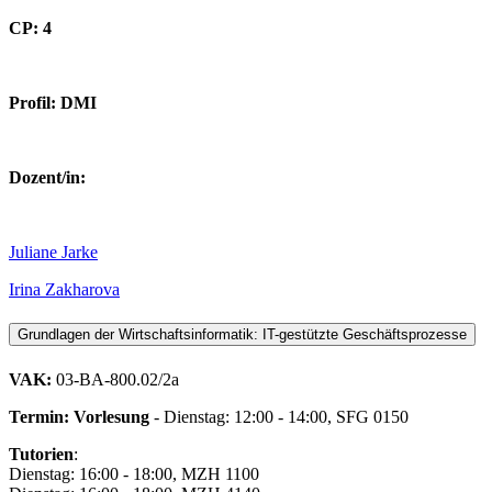
CP: 4
Profil: DMI
Dozent/in:
Juliane Jarke
Irina Zakharova
Grundlagen der Wirtschaftsinformatik: IT-gestützte Geschäftsprozesse
VAK:
03-BA-800.02/2a
Termin:
Vorlesung
- Dienstag: 12:00 - 14:00, SFG 0150
Tutorien
:
Dienstag: 16:00 - 18:00, MZH 1100