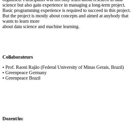
science but also gain experience in managing a long-term project.
Basic programming experience is required to succeed in this project.
But the project is mostly about concepts and aimed at anybody that
wants to learn more
about data science and machine learning.
Collaborateurs
• Prof. Raoni Rajão (Federal University of Minas Gerais, Brazil)
• Greenpeace Germany
• Greenpeace Brazil
Dozent/in: