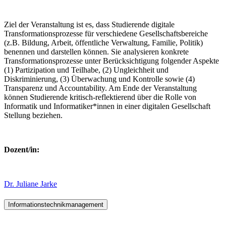
Ziel der Veranstaltung ist es, dass Studierende digitale
Transformationsprozesse für verschiedene Gesellschaftsbereiche
(z.B. Bildung, Arbeit, öffentliche Verwaltung, Familie, Politik)
benennen und darstellen können. Sie analysieren konkrete
Transformationsprozesse unter Berücksichtigung folgender Aspekte
(1) Partizipation und Teilhabe, (2) Ungleichheit und
Diskriminierung, (3) Überwachung und Kontrolle sowie (4)
Transparenz und Accountability. Am Ende der Veranstaltung
können Studierende kritisch-reflektierend über die Rolle von
Informatik und Informatiker*innen in einer digitalen Gesellschaft
Stellung beziehen.
Dozent/in:
Dr. Juliane Jarke
Informationstechnikmanagement