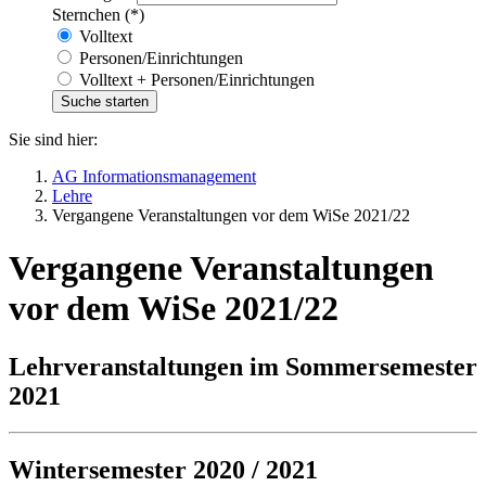
Sternchen (*)
Volltext
Personen/Einrichtungen
Volltext + Personen/Einrichtungen
Sie sind hier:
AG Informationsmanagement
Lehre
Vergangene Veranstaltungen vor dem WiSe 2021/22
Vergangene Veranstaltungen
vor dem WiSe 2021/22
Lehrveranstaltungen im Sommersemester
2021
Wintersemester 2020 / 2021