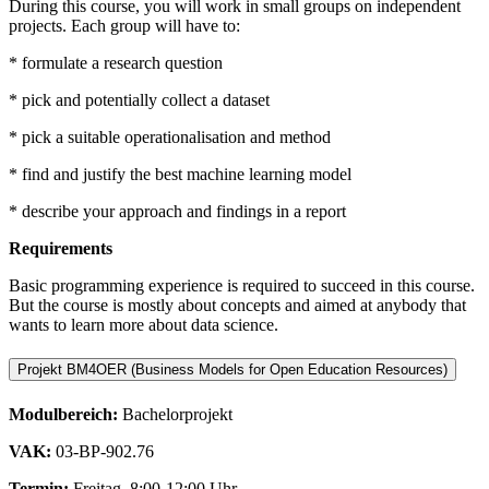
During this course, you will work in small groups on independent
projects. Each group will have to:
* formulate a research question
* pick and potentially collect a dataset
* pick a suitable operationalisation and method
* find and justify the best machine learning model
* describe your approach and findings in a report
Requirements
Basic programming experience is required to succeed in this course.
But the course is mostly about concepts and aimed at anybody that
wants to learn more about data science.
Projekt BM4OER (Business Models for Open Education Resources)
Modulbereich:
Bachelorprojekt
VAK:
03-BP-902.76
Termin:
Freitag, 8:00-12:00 Uhr