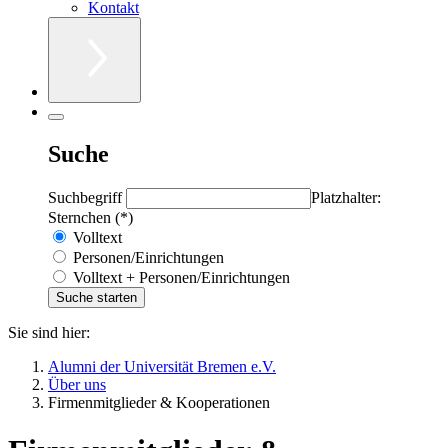
Kontakt
Suche
Suchbegriff
Platzhalter:
Sternchen (*)
Volltext
Personen/Einrichtungen
Volltext + Personen/Einrichtungen
Sie sind hier:
Alumni der Universität Bremen e.V.
Über uns
Firmenmitglieder & Kooperationen