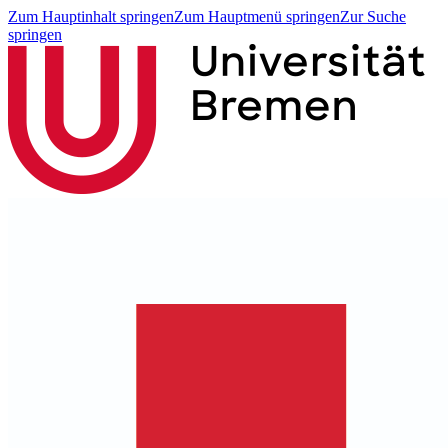
Zum Hauptinhalt springen
Zum Hauptmenü springen
Zur Suche
springen