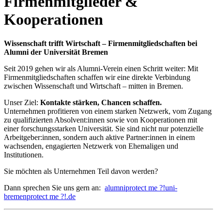
Firmenmitglieder &
Kooperationen
Wissenschaft trifft Wirtschaft – Firmenmitgliedschaften bei
Alumni der Universität Bremen
Seit 2019 gehen wir als Alumni-Verein einen Schritt weiter: Mit
Firmenmitgliedschaften schaffen wir eine direkte Verbindung
zwischen Wissenschaft und Wirtschaft – mitten in Bremen.
Unser Ziel:
Kontakte stärken, Chancen schaffen.
Unternehmen profitieren von einem starken Netzwerk, vom Zugang
zu qualifizierten Absolvent:innen sowie von Kooperationen mit
einer forschungsstarken Universität. Sie sind nicht nur potenzielle
Arbeitgeber:innen, sondern auch aktive Partner:innen in einem
wachsenden, engagierten Netzwerk von Ehemaligen und
Institutionen.
Sie möchten als Unternehmen Teil davon werden?
Dann sprechen Sie uns gern an:
alumni
protect me ?!
uni-
bremen
protect me ?!
.de