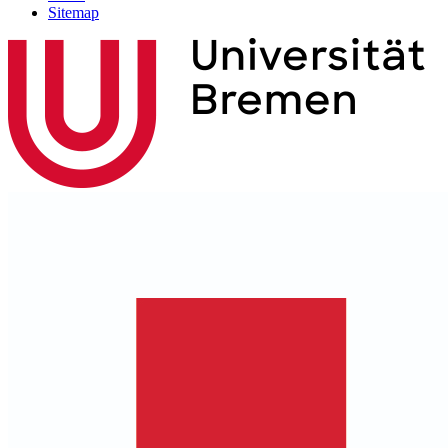
Sitemap