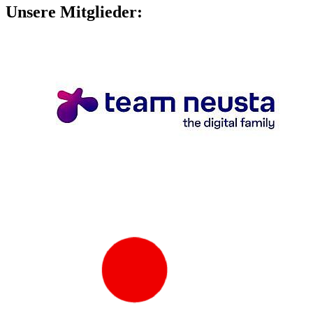
Unsere Mitglieder: