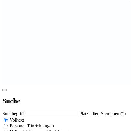
Suche
Suchbegriff
Platzhalter: Sternchen (*)
Volltext
Personen/Einrichtungen