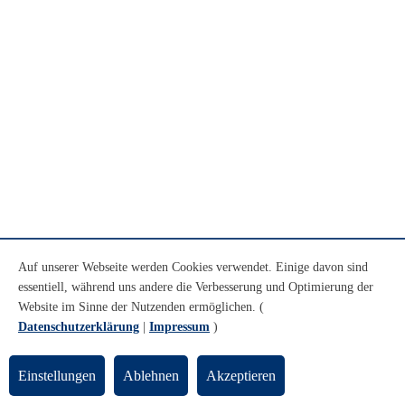
Auf unserer Webseite werden Cookies verwendet. Einige davon sind
essentiell, während uns andere die Verbesserung und Optimierung der
Website im Sinne der Nutzenden ermöglichen. (
Datenschutzerklärung
|
Impressum
)
Einstellungen
Ablehnen
Akzeptieren