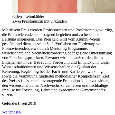
© Jens Lehmkühler
Zwei Preisträger:in mit Urkunden
Mit diesem Preis werden Professorinnen und Professoren gewürdigt,
die Promovierende herausragend begleiten und zu besonderer
Leistung inspirieren. Das Preisgeld wird vom Alumni-Verein
gestiftet und dient ausschließlich Vorhaben zur Förderung von
Promovierenden, etwa durch Mentoring-Programme,
wissenschaftliche Nachwuchsförderung oder gezielte Unterstützung
von Forschungsprojekten. Erwartet wird ein außerordentliches
Engagement in der Betreuung, Förderung und Entwicklung junger
Wissenschaftlerinnen und Wissenschaftler, die Qualität der
Betreuung, Begleitung bei der Fach- und Karriereentwicklung
sowie die Vermittlung fundierter methodischer Kompetenzen. Ziel
des Preises ist es, eine hervorragende Promotionskultur zu stärken,
den wissenschaftlichen Nachwuchs zu vernetzen und nachhaltige
Impulse für Forschung, Lehre und akademische Gemeinschaft zu
setzen.
Gefördert:
seit 2019
Weiterlesen