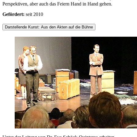
Perspektiven, aber auch das Feiern Hand in Hand gehen.
Gefördert:
seit 2010
Darstellende Kunst: Aus den Akten auf die Bühne