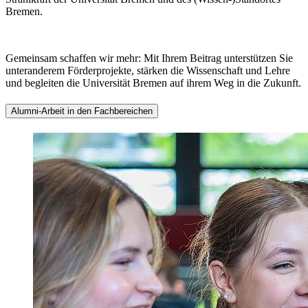
Bremen.
Gemeinsam schaffen wir mehr: Mit Ihrem Beitrag unterstützen Sie
unteranderem Förderprojekte, stärken die Wissenschaft und Lehre
und begleiten die Universität Bremen auf ihrem Weg in die Zukunft.
Alumni-Arbeit in den Fachbereichen