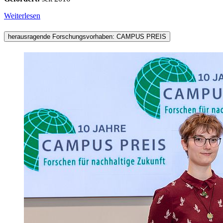
Weiterlesen
herausragende Forschungsvorhaben: CAMPUS PREIS