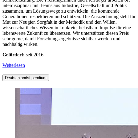
interdisziplinär mit Teams aus Industrie, Gesellschaft und Politik
zusammen, um Lösungswege zu entwickeln, die kommende
Generationen respektieren und schützen. Die Auszeichnung steht für
Mut zur Neugier, Sorgfalt in der Methodik und den Willen,
wissenschaftliches Wissen in konkrete, belastbare Impulse für eine
lebenswerte Zukunft zu übersetzen. Wir unterstützen diesen Preis
sehr gerne, damit Forschungsergebnisse sichtbar werden und
nachhaltig wirken.
Gefördert:
seit 2016
Weiterlesen
Deutschlandstipendium