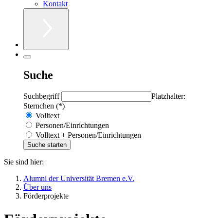
Kontakt
Suche
Suchbegriff
Platzhalter:
Sternchen (*)
Volltext
Personen/Einrichtungen
Volltext + Personen/Einrichtungen
Sie sind hier:
Alumni der Universität Bremen e.V.
Über uns
Förderprojekte