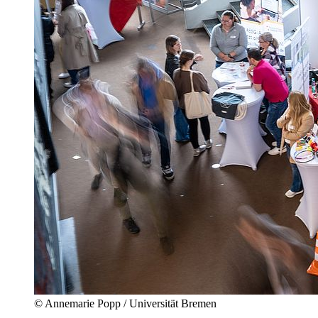
© Annemarie Popp / Universität Bremen