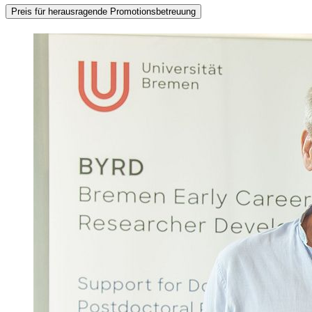
Preis für herausragende Promotionsbetreuung