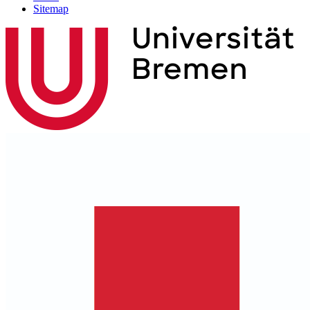
Sitemap