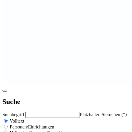
Suche
Suchbegriff
Platzhalter: Sternchen (*)
Volltext
Personen/Einrichtungen