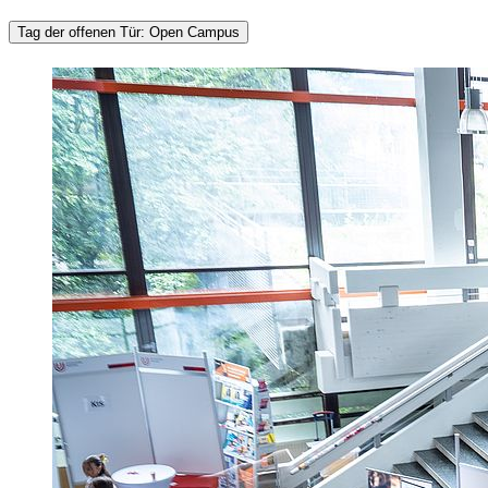
Tag der offenen Tür: Open Campus