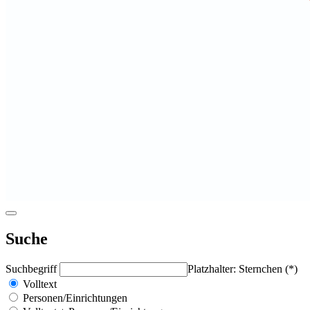
Suche
Suchbegriff
Platzhalter: Sternchen (*)
Volltext
Personen/Einrichtungen