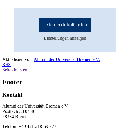
Externen Inhalt laden
Einstellungen anzeigen
Aktualisiert von:
Alumni der Universität Bremen e.V.
RSS
Seite drucken
Footer
Kontakt
Alumni der Universität Bremen e.V.
Postfach 33 04 40
28334 Bremen
Telefon: +49 421 218-69 777