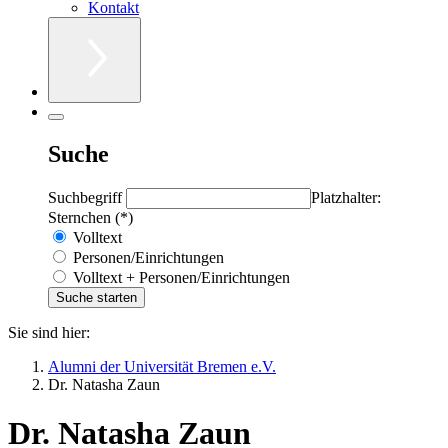
Kontakt
Suche
Suchbegriff
Platzhalter:
Sternchen (*)
Volltext
Personen/Einrichtungen
Volltext + Personen/Einrichtungen
Sie sind hier:
Alumni der Universität Bremen e.V.
Dr. Natasha Zaun
Dr. Natasha Zaun