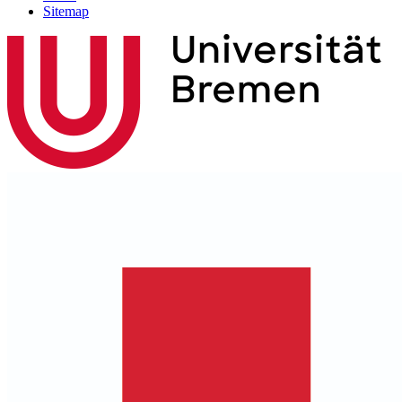
Sitemap