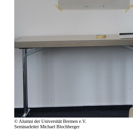
© Alumni der Universität Bremen e.V.
Seminarleiter Michael Blochberger