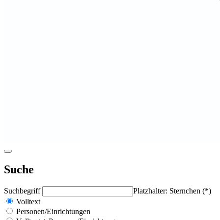
Suche
Suchbegriff
Platzhalter: Sternchen (*)
Volltext
Personen/Einrichtungen