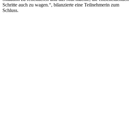
Schritte auch zu wagen.“, bilanzierte eine Teilnehmerin zum
Schluss.