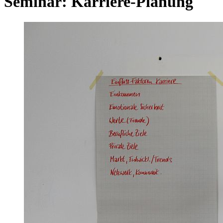
Seminar: Karriere-Planung