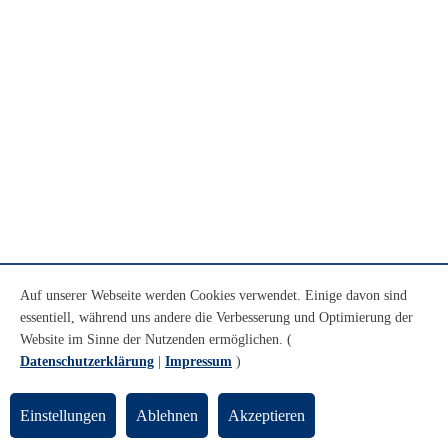
Auf unserer Webseite werden Cookies verwendet. Einige davon sind
essentiell, während uns andere die Verbesserung und Optimierung der
Website im Sinne der Nutzenden ermöglichen. (
Datenschutzerklärung
|
Impressum
)
Einstellungen
Ablehnen
Akzeptieren