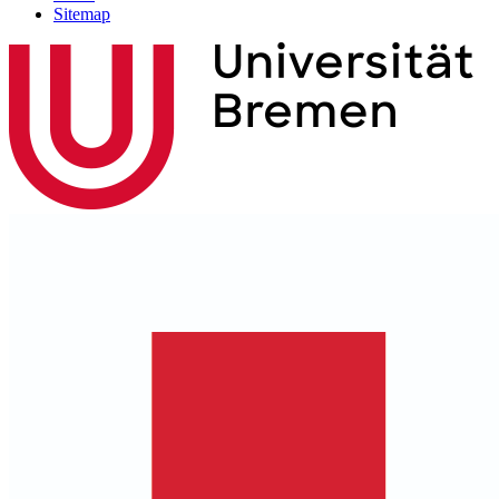
Sitemap