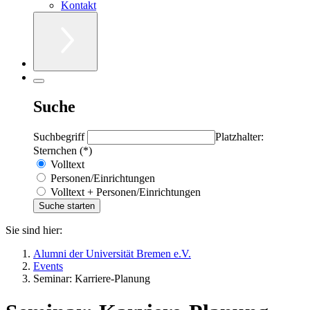
Kontakt
Suche
Suchbegriff
Platzhalter:
Sternchen (*)
Volltext
Personen/Einrichtungen
Volltext + Personen/Einrichtungen
Sie sind hier:
Alumni der Universität Bremen e.V.
Events
Seminar: Karriere-Planung