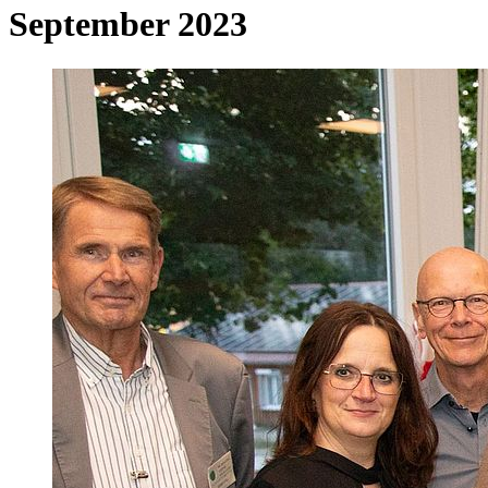
September 2023