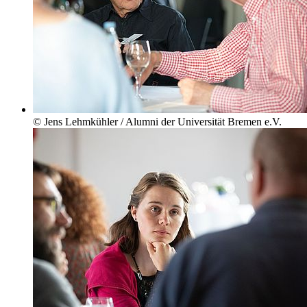
© Jens Lehmkühler / Alumni der Universität Bremen e.V.