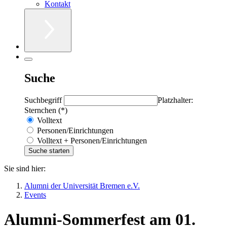
Kontakt
Suche
Suchbegriff
Platzhalter:
Sternchen (*)
Volltext
Personen/Einrichtungen
Volltext + Personen/Einrichtungen
Sie sind hier:
Alumni der Universität Bremen e.V.
Events
Alumni-Sommerfest am 01.