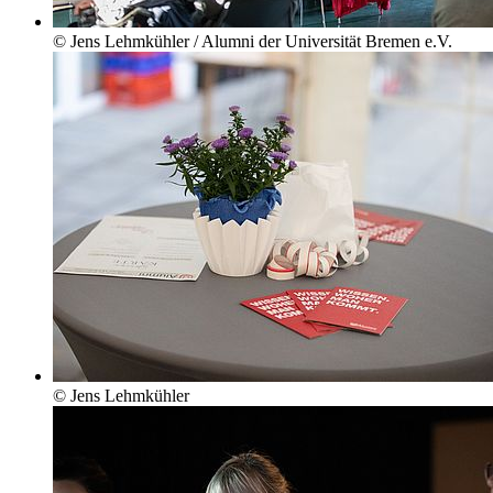
© Jens Lehmkühler / Alumni der Universität Bremen e.V.
© Jens Lehmkühler