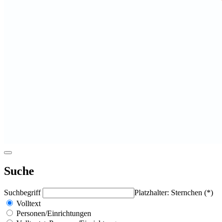
Suche
Suchbegriff
Platzhalter: Sternchen (*)
Volltext
Personen/Einrichtungen