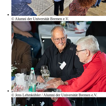
© Alumni der Universität Bremen e.V.
© Jens Lehmkühler / Alumni der Universität Bremen e.V.