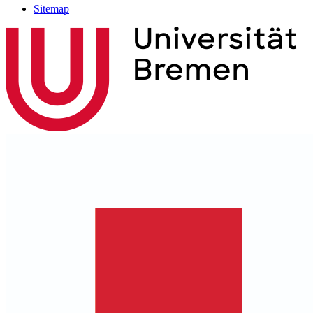
Sitemap