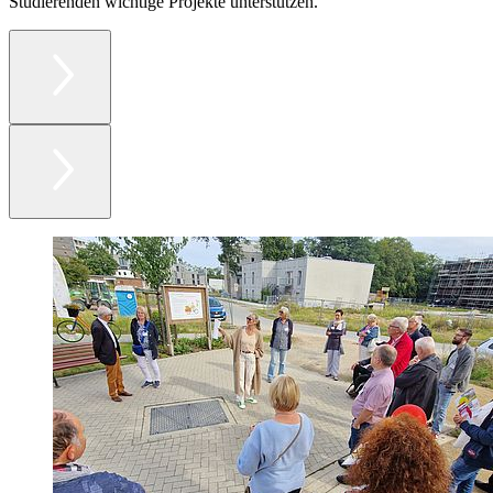
Studierenden wichtige Projekte unterstützen.“