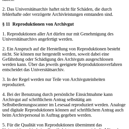
2. Das Universitätsarchiv haftet nicht für Schäden, die durch
fehlerhafte oder verzögerte Archivleistungen entstanden sind.
§ 11
Reproduktionen von Archivgut
1. Reproduktionen aller Art dürfen nur mit Genehmigung des
Universitätsarchivs angefertigt werden.
2. Ein Anspruch auf die Herstellung von Reproduktionen besteht
nicht. Sie können nur hergestellt werden, soweit dabei eine
Gefährdung oder Schädigung des Archivguts ausgeschlossen
werden kann. Über das jeweils geeignete Reproduktionsverfahren
entscheidet das Universitätsarchiv.
3. In der Regel werden nur Teile von Archivguteinheiten
reproduziert.
4. Bei der Benutzung durch persönliche Einsichtnahme kann
Archivgut auf schriftlichem Antrag selbsttätig am
Selbstbedienungsscanner im Lesesaal reproduziert werden. Analoge
und digitale Reproduktionen können auf schriftlichem Antrag auch
beim Archivpersonal in Auftrag gegeben werden.
5. Für die Qualität von Reproduktionen übernimmt das