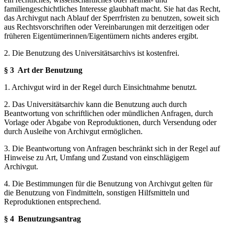
familiengeschichtliches Interesse glaubhaft macht. Sie hat das Recht,
das Archivgut nach Ablauf der Sperrfristen zu benutzen, soweit sich
aus Rechtsvorschriften oder Vereinbarungen mit derzeitigen oder
früheren Eigentümerinnen/Eigentümern nichts anderes ergibt.
2. Die Benutzung des Universitätsarchivs ist kostenfrei.
§ 3
Art der Benutzung
1. Archivgut wird in der Regel durch Einsichtnahme benutzt.
2. Das Universitätsarchiv kann die Benutzung auch durch
Beantwortung von schriftlichen oder mündlichen Anfragen, durch
Vorlage oder Abgabe von Reproduktionen, durch Versendung oder
durch Ausleihe von Archivgut ermöglichen.
3. Die Beantwortung von Anfragen beschränkt sich in der Regel auf
Hinweise zu Art, Umfang und Zustand von einschlägigem
Archivgut.
4. Die Bestimmungen für die Benutzung von Archivgut gelten für
die Benutzung von Findmitteln, sonstigen Hilfsmitteln und
Reproduktionen entsprechend.
§ 4 Benutzungsantrag