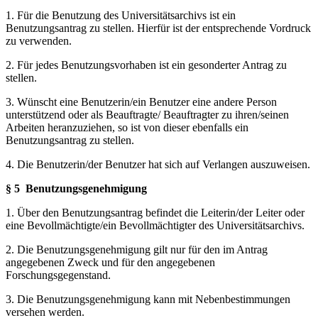
1. Für die Benutzung des Universitätsarchivs ist ein
Benutzungsantrag zu stellen. Hierfür ist der entsprechende Vordruck
zu verwenden.
2. Für jedes Benutzungsvorhaben ist ein gesonderter Antrag zu
stellen.
3. Wünscht eine Benutzerin/ein Benutzer eine andere Person
unterstützend oder als Beauftragte/ Beauftragter zu ihren/seinen
Arbeiten heranzuziehen, so ist von dieser ebenfalls ein
Benutzungsantrag zu stellen.
4. Die Benutzerin/der Benutzer hat sich auf Verlangen auszuweisen.
§ 5
Benutzungsgenehmigung
1. Über den Benutzungsantrag befindet die Leiterin/der Leiter oder
eine Bevollmächtigte/ein Bevollmächtigter des Universitätsarchivs.
2. Die Benutzungsgenehmigung gilt nur für den im Antrag
angegebenen Zweck und für den angegebenen
Forschungsgegenstand.
3. Die Benutzungsgenehmigung kann mit Nebenbestimmungen
versehen werden.