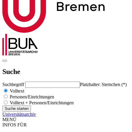
Suche
Suchbegriff
Platzhalter: Sternchen (*)
Volltext
Personen/Einrichtungen
Volltext + Personen/Einrichtungen
Universitätsarchiv
MENÜ
INFOS FÜR