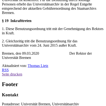
Personen erhebt das Universitätsarchiv in der Regel Entgelte
entsprechend der aktuellen Gebührenordnung des Staatsarchivs
Bremen.
§ 19
Inkrafttreten
1. Diese Benutzungsordnung tritt mit der Genehmigung des Rektors
in Kraft.
2. Gleichzeitig tritt die Benutzungsordnung für das
Universitätsarchiv vom 24. Juni 2015 außer Kraft.
Bremen, den 09.03.2020 Der Rektor der
Universität Bremen
Aktualisiert von:
Thomas Lietz
RSS
Seite drucken
Footer
Kontakt
Postadresse: Universität Bremen, Universitätsarchiv