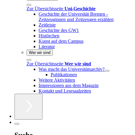
Zur Übersichtsseite
Uni-Geschichte
Geschichte der Universität Bremen -
Zeitzeuginnen und Zeitzeugen erzählen
Zeitleiste
Geschichte des GW1
Histörchen
Kunst auf dem Campus
Literatur
Wer wir sind
Zur Übersichtsseite
Wer wir sind
Was macht das Universitätsarchiv?
Publikationen
Weitere Aktivitäten
Impressionen aus dem Magazin
Kontakt und Lesesaalzeiten
Suche