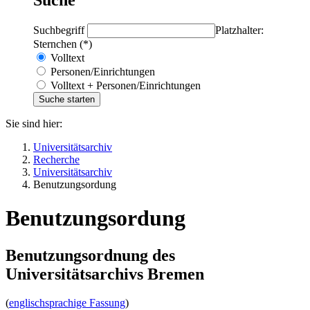
Suchbegriff
Platzhalter:
Sternchen (*)
Volltext
Personen/Einrichtungen
Volltext + Personen/Einrichtungen
Sie sind hier:
Universitätsarchiv
Recherche
Universitätsarchiv
Benutzungsordung
Benutzungsordung
Benutzungsordnung des
Universitätsarchivs Bremen
(
englischsprachige Fassung
)