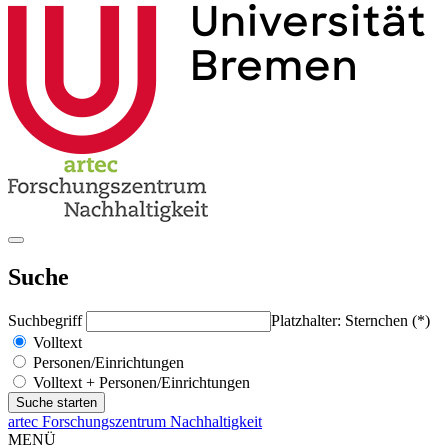
Suche
Suchbegriff
Platzhalter: Sternchen (*)
Volltext
Personen/Einrichtungen
Volltext + Personen/Einrichtungen
artec Forschungszentrum Nachhaltigkeit
MENÜ