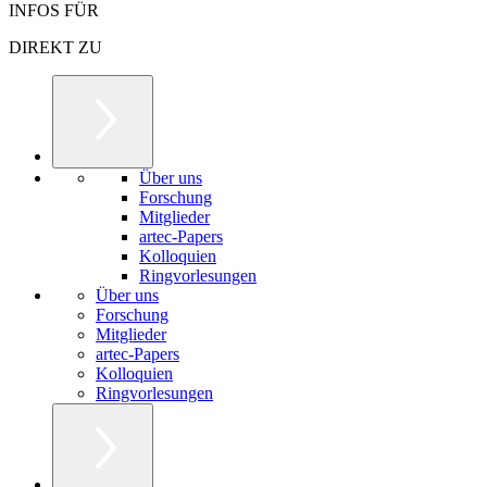
INFOS FÜR
DIREKT ZU
Über uns
Forschung
Mitglieder
artec-Papers
Kolloquien
Ringvorlesungen
Über uns
Forschung
Mitglieder
artec-Papers
Kolloquien
Ringvorlesungen