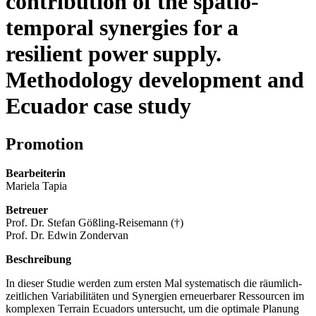
contribution of the spatio-
temporal synergies for a
resilient power supply.
Methodology development and
Ecuador case study
Promotion
Bearbeiterin
Mariela Tapia
Betreuer
Prof. Dr. Stefan Gößling-Reisemann (†)
Prof. Dr. Edwin Zondervan
Beschreibung
In dieser Studie werden zum ersten Mal systematisch die räumlich-
zeitlichen Variabilitäten und Synergien erneuerbarer Ressourcen im
komplexen Terrain Ecuadors untersucht, um die optimale Planung