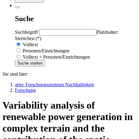
Suche
Suchbegriff
Platzhalter:
Sternchen (*)
Volltext
Personen/Einrichtungen
Volltext + Personen/Einrichtungen
Sie sind hier:
artec Forschungszentrum Nachhaltigkeit
Forschung
Variability analysis of
renewable power generation in
complex terrain and the