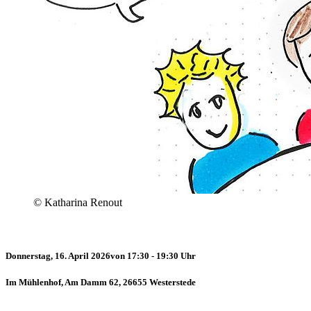
© Katharina Renout
Donnerstag, 16. April 2026
von 17:30 - 19:30 Uhr
Im Mühlenhof, Am Damm 62, 26655 Westerstede