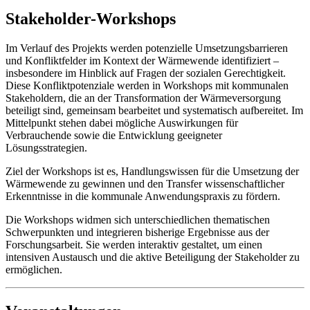
Stakeholder-Workshops
Im Verlauf des Projekts werden potenzielle Umsetzungsbarrieren
und Konfliktfelder im Kontext der Wärmewende identifiziert –
insbesondere im Hinblick auf Fragen der sozialen Gerechtigkeit.
Diese Konfliktpotenziale werden in Workshops mit kommunalen
Stakeholdern, die an der Transformation der Wärmeversorgung
beteiligt sind, gemeinsam bearbeitet und systematisch aufbereitet. Im
Mittelpunkt stehen dabei mögliche Auswirkungen für
Verbrauchende sowie die Entwicklung geeigneter
Lösungsstrategien.
Ziel der Workshops ist es, Handlungswissen für die Umsetzung der
Wärmewende zu gewinnen und den Transfer wissenschaftlicher
Erkenntnisse in die kommunale Anwendungspraxis zu fördern.
Die Workshops widmen sich unterschiedlichen thematischen
Schwerpunkten und integrieren bisherige Ergebnisse aus der
Forschungsarbeit. Sie werden interaktiv gestaltet, um einen
intensiven Austausch und die aktive Beteiligung der Stakeholder zu
ermöglichen.