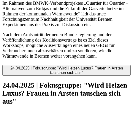
Im Rahmen des BMWK-Verbundprojektes „Quartier für Quartier –
Alternativen zum Erdgas und die Zukunft der Gasverteilnetze im
Rahmen der kommunalen Wärmewende“ lädt das artec
Forschungszentrum Nachhaltigkeit der Universität Bremen
Expert:innen aus der Praxis zur Diskussion ein.
Nach dem Amtsantritt der neuen Bundesregierung und der
Veröffentlichung des Koalitionsvertrags ist es Ziel dieses
Workshops, mögliche Auswirkungen eines neuen GEGs für
Verbraucher:innen abzuschätzen und zu sondieren, wie die
Wärmewende in Bremen weiter vorangehen kann.
24.04.2025 | Fokusgruppe: "Wird Heizen Luxus? Frauen in Arsten
tauschen sich aus"
24.04.2025 | Fokusgruppe: "Wird Heizen
Luxus? Frauen in Arsten tauschen sich
aus"