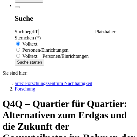
Suche
Suchbegriff
Platzhalter:
Sternchen (*)
Volltext
Personen/Einrichtungen
Volltext + Personen/Einrichtungen
Sie sind hier:
artec Forschungszentrum Nachhaltigkeit
Forschung
Q4Q – Quartier für Quartier:
Alternativen zum Erdgas und
die Zukunft der