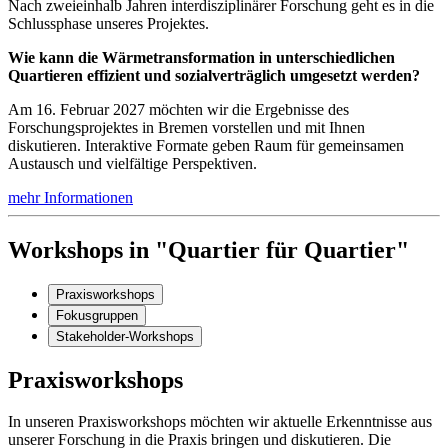
Nach zweieinhalb Jahren interdisziplinärer Forschung geht es in die
Schlussphase unseres Projektes.
Wie kann die Wärmetransformation in unterschiedlichen
Quartieren effizient und sozialverträglich umgesetzt werden?
Am 16. Februar 2027 möchten wir die Ergebnisse des
Forschungsprojektes in Bremen vorstellen und mit Ihnen
diskutieren. Interaktive Formate geben Raum für gemeinsamen
Austausch und vielfältige Perspektiven.
mehr Informationen
Workshops in "Quartier für Quartier"
Praxisworkshops
Fokusgruppen
Stakeholder-Workshops
Praxisworkshops
In unseren Praxisworkshops möchten wir aktuelle Erkenntnisse aus
unserer Forschung in die Praxis bringen und diskutieren. Die