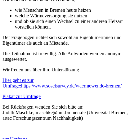
wie Menschen in Bremen heute heizen
welche Wärmeversorgung sie nutzen
und ob sie sich einen Wechsel zu einer anderen Heizart
vorstellen können.
Der Fragebogen richtet sich sowohl an Eigentümerinnen und
Eigentümer als auch an Mietende.
Die Teilnahme ist freiwillig. Alle Antworten werden anonym
ausgewertet.
Wir freuen uns über Ihre Unterstützung.
Hier geht es zur
Umfrage:
https://www.soscisurvey.de/waermewende-bremen/
Plakat zur Umfrage
Bei Rückfragen wenden Sie sich bitte an:
Judith Maschke, maschke@uni-bremen.de (Universität Bremen,
artec Forschungszentrum Nachhaltigkeit)