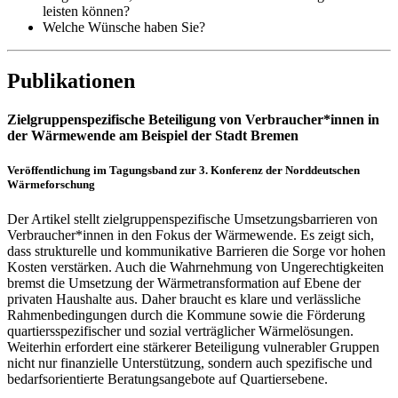
leisten können?
Welche Wünsche haben Sie?
Publikationen
Zielgruppenspezifische Beteiligung von Verbraucher*innen in
der Wärmewende am Beispiel der Stadt Bremen
Veröffentlichung im Tagungsband zur 3. Konferenz der Norddeutschen
Wärmeforschung
Der Artikel stellt zielgruppenspezifische Umsetzungsbarrieren von
Verbraucher*innen in den Fokus der Wärmewende. Es zeigt sich,
dass strukturelle und kommunikative Barrieren die Sorge vor hohen
Kosten verstärken. Auch die Wahrnehmung von Ungerechtigkeiten
bremst die Umsetzung der Wärmetransformation auf Ebene der
privaten Haushalte aus. Daher braucht es klare und verlässliche
Rahmenbedingungen durch die Kommune sowie die Förderung
quartiersspezifischer und sozial verträglicher Wärmelösungen.
Weiterhin erfordert eine stärkerer Beteiligung vulnerabler Gruppen
nicht nur finanzielle Unterstützung, sondern auch spezifische und
bedarfsorientierte Beratungsangebote auf Quartiersebene.