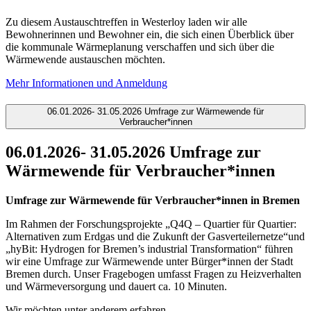
Zu diesem Austauschtreffen in Westerloy laden wir alle
Bewohnerinnen und Bewohner ein, die sich einen Überblick über
die kommunale Wärmeplanung verschaffen und sich über die
Wärmewende austauschen möchten.
Mehr Informationen und Anmeldung
06.01.2026- 31.05.2026 Umfrage zur Wärmewende für
Verbraucher*innen
06.01.2026- 31.05.2026 Umfrage zur
Wärmewende für Verbraucher*innen
Umfrage zur Wärmewende für Verbraucher*innen in Bremen
Im Rahmen der Forschungsprojekte „Q4Q – Quartier für Quartier:
Alternativen zum Erdgas und die Zukunft der Gasverteilernetze“und
„hyBit: Hydrogen for Bremen’s industrial Transformation“ führen
wir eine Umfrage zur Wärmewende unter Bürger*innen der Stadt
Bremen durch. Unser Fragebogen umfasst Fragen zu Heizverhalten
und Wärmeversorgung und dauert ca. 10 Minuten.
Wir möchten unter anderem erfahren,