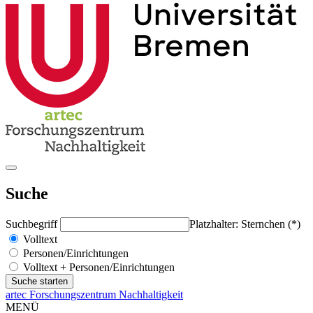
Suche
Suchbegriff
Platzhalter: Sternchen (*)
Volltext
Personen/Einrichtungen
Volltext + Personen/Einrichtungen
artec Forschungszentrum Nachhaltigkeit
MENÜ