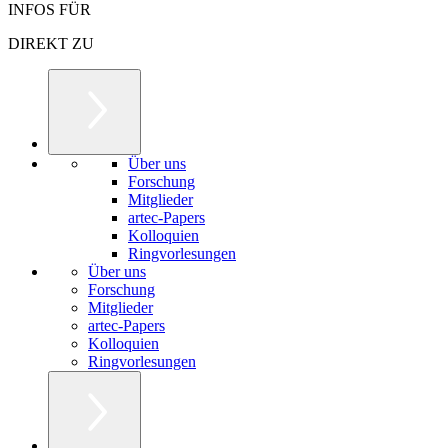
INFOS FÜR
DIREKT ZU
Über uns
Forschung
Mitglieder
artec-Papers
Kolloquien
Ringvorlesungen
Über uns
Forschung
Mitglieder
artec-Papers
Kolloquien
Ringvorlesungen