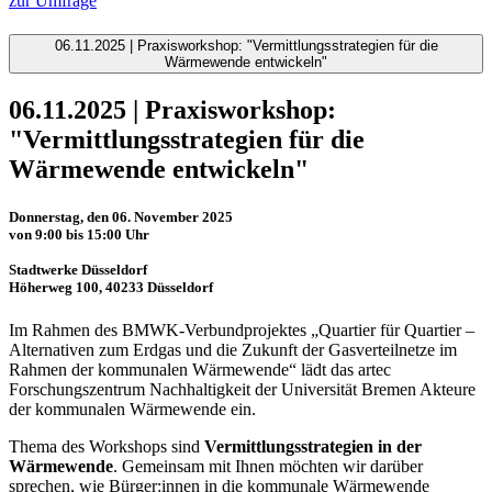
zur Umfrage
06.11.2025 | Praxisworkshop: "Vermittlungsstrategien für die
Wärmewende entwickeln"
06.11.2025 | Praxisworkshop:
"Vermittlungsstrategien für die
Wärmewende entwickeln"
Donnerstag, den 06. November 2025
von 9:00 bis 15:00 Uhr
Stadtwerke Düsseldorf
Höherweg 100, 40233 Düsseldorf
Im Rahmen des BMWK-Verbundprojektes „Quartier für Quartier –
Alternativen zum Erdgas und die Zukunft der Gasverteilnetze im
Rahmen der kommunalen Wärmewende“ lädt das artec
Forschungszentrum Nachhaltigkeit der Universität Bremen Akteure
der kommunalen Wärmewende ein.
Thema des Workshops sind
Vermittlungsstrategien in der
Wärmewende
. Gemeinsam mit Ihnen möchten wir darüber
sprechen, wie Bürger:innen in die kommunale Wärmewende