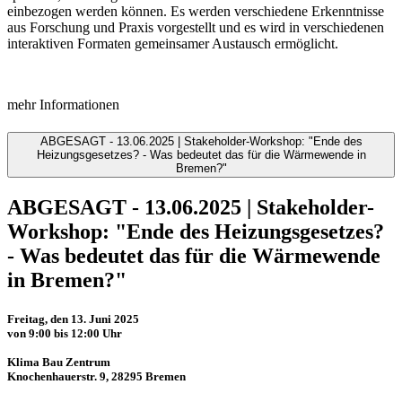
einbezogen werden können. Es werden verschiedene Erkenntnisse
aus Forschung und Praxis vorgestellt und es wird in verschiedenen
interaktiven Formaten gemeinsamer Austausch ermöglicht.
mehr Informationen
ABGESAGT - 13.06.2025 | Stakeholder-Workshop: "Ende des
Heizungsgesetzes? - Was bedeutet das für die Wärmewende in
Bremen?"
ABGESAGT - 13.06.2025 | Stakeholder-
Workshop: "Ende des Heizungsgesetzes?
- Was bedeutet das für die Wärmewende
in Bremen?"
Freitag, den 13. Juni 2025
von 9:00 bis 12:00 Uhr
Klima Bau Zentrum
Knochenhauerstr. 9, 28295 Bremen