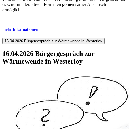
es wird in interaktiven Formaten gemeinsamer Austausch
ermöglicht.
mehr Informationen
16.04.2026 Bürgergespräch zur Wärmewende in Westerloy
16.04.2026 Bürgergespräch zur
Wärmewende in Westerloy