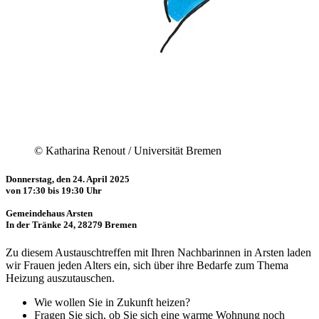
© Katharina Renout / Universität Bremen
Donnerstag, den 24. April 2025
von 17:30 bis 19:30 Uhr
Gemeindehaus Arsten
In der Tränke 24, 28279 Bremen
Zu diesem Austauschtreffen mit Ihren Nachbarinnen in Arsten laden
wir Frauen jeden Alters ein, sich über ihre Bedarfe zum Thema
Heizung auszutauschen.
Wie wollen Sie in Zukunft heizen?
Fragen Sie sich, ob Sie sich eine warme Wohnung noch