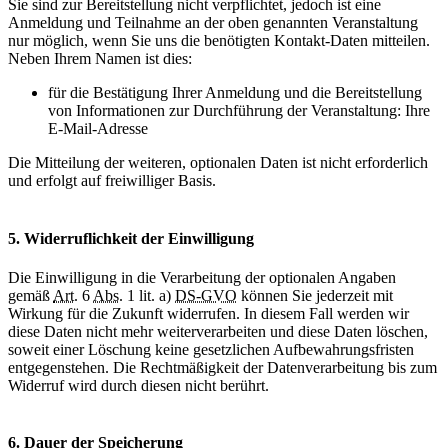
Sie sind zur Bereitstellung nicht verpflichtet, jedoch ist eine
Anmeldung und Teilnahme an der oben genannten Veranstaltung
nur möglich, wenn Sie uns die benötigten Kontakt-Daten mitteilen.
Neben Ihrem Namen ist dies:
für die Bestätigung Ihrer Anmeldung und die Bereitstellung
von Informationen zur Durchführung der Veranstaltung: Ihre
E-Mail-Adresse
Die Mitteilung der weiteren, optionalen Daten ist nicht erforderlich
und erfolgt auf freiwilliger Basis.
5. Widerruflichkeit der Einwilligung
Die Einwilligung in die Verarbeitung der optionalen Angaben
gemäß
Art.
6
Abs.
1 lit. a)
DS-GVO
können Sie jederzeit mit
Wirkung für die Zukunft widerrufen. In diesem Fall werden wir
diese Daten nicht mehr weiterverarbeiten und diese Daten löschen,
soweit einer Löschung keine gesetzlichen Aufbewahrungsfristen
entgegenstehen. Die Rechtmäßigkeit der Datenverarbeitung bis zum
Widerruf wird durch diesen nicht berührt.
6. Dauer der Speicherung