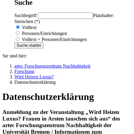
Suche
Suchbegriff
Platzhalter:
Sternchen (*)
Volltext
Personen/Einrichtungen
Volltext + Personen/Einrichtungen
Sie sind hier:
artec Forschungszentrum Nachhaltigkeit
Forschung
Wird Heizen Luxus?
Datenschutzerklärung
Datenschutzerklärung
Anmeldung zu der Veranstaltung „Wird Heizen
Luxus? Frauen in Arsten tauschen sich aus“ des
artec Forschungszentrum Nachhaltigkeit der
Universität Bremen / Informationen zum