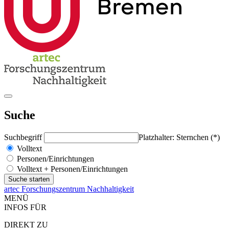
Suche
Suchbegriff
Platzhalter: Sternchen (*)
Volltext
Personen/Einrichtungen
Volltext + Personen/Einrichtungen
artec Forschungszentrum Nachhaltigkeit
MENÜ
INFOS FÜR
DIREKT ZU