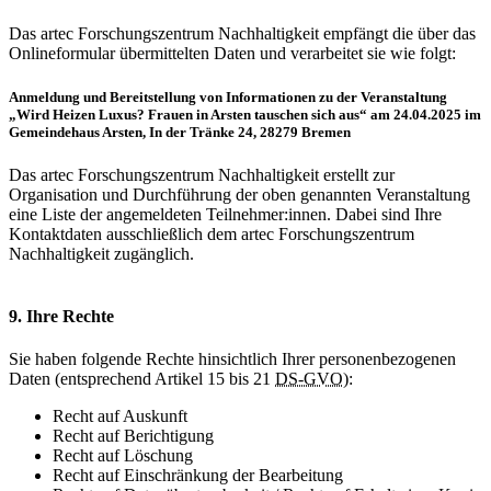
Das artec Forschungszentrum Nachhaltigkeit empfängt die über das
Onlineformular übermittelten Daten und verarbeitet sie wie folgt:
Anmeldung und Bereitstellung von Informationen zu der Veranstaltung
„Wird Heizen Luxus? Frauen in Arsten tauschen sich aus“ am 24.04.2025 im
Gemeindehaus Arsten, In der Tränke 24, 28279 Bremen
Das artec Forschungszentrum Nachhaltigkeit erstellt zur
Organisation und Durchführung der oben genannten Veranstaltung
eine Liste der angemeldeten Teilnehmer:innen. Dabei sind Ihre
Kontaktdaten ausschließlich dem artec Forschungszentrum
Nachhaltigkeit zugänglich.
9. Ihre Rechte
Sie haben folgende Rechte hinsichtlich Ihrer personenbezogenen
Daten (entsprechend Artikel 15 bis 21
DS-GVO
):
Recht auf Auskunft
Recht auf Berichtigung
Recht auf Löschung
Recht auf Einschränkung der Bearbeitung