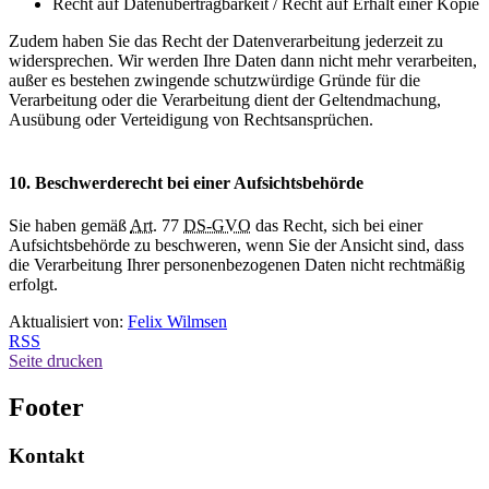
Recht auf Datenübertragbarkeit / Recht auf Erhalt einer Kopie
Zudem haben Sie das Recht der Datenverarbeitung jederzeit zu
widersprechen. Wir werden Ihre Daten dann nicht mehr verarbeiten,
außer es bestehen zwingende schutzwürdige Gründe für die
Verarbeitung oder die Verarbeitung dient der Geltendmachung,
Ausübung oder Verteidigung von Rechtsansprüchen.
10. Beschwerderecht bei einer Aufsichtsbehörde
Sie haben gemäß
Art.
77
DS-GVO
das Recht, sich bei einer
Aufsichtsbehörde zu beschweren, wenn Sie der Ansicht sind, dass
die Verarbeitung Ihrer personenbezogenen Daten nicht rechtmäßig
erfolgt.
Aktualisiert von:
Felix Wilmsen
RSS
Seite drucken
Footer
Kontakt