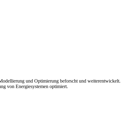
 Modellierung und Optimierung beforscht und weiterentwickelt.
ung von Energiesystemen optimiert.