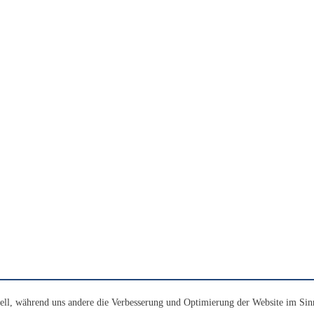
ell, während uns andere die Verbesserung und Optimierung der Website im Sin