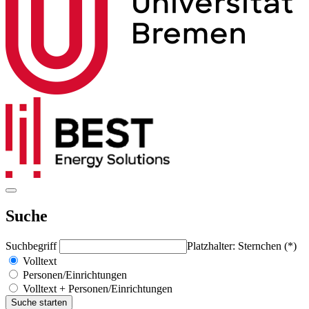
Suche
Suchbegriff
Platzhalter: Sternchen (*)
Volltext
Personen/Einrichtungen
Volltext + Personen/Einrichtungen