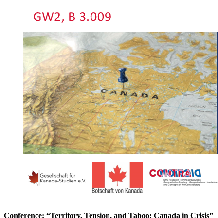
Conference: “Territory, Tension, and Taboo: Canada in Crisis”