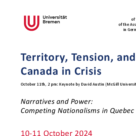
#deutsch0