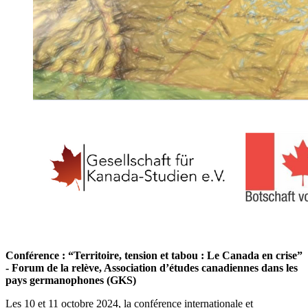
Conférence : “Territoire, tension et tabou : Le Canada en crise”
- Forum de la relève, Association d’études canadiennes dans les
pays germanophones (GKS)
Les 10 et 11 octobre 2024, la conférence internationale et