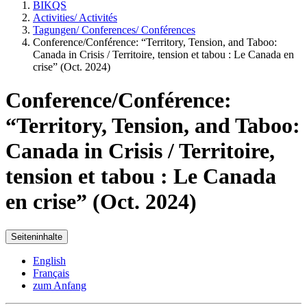
BIKQS
Activities/ Activités
Tagungen/ Conferences/ Conférences
Conference/Conférence: “Territory, Tension, and Taboo:
Canada in Crisis / Territoire, tension et tabou : Le Canada en
crise” (Oct. 2024)
Conference/Conférence:
“Territory, Tension, and Taboo:
Canada in Crisis / Territoire,
tension et tabou : Le Canada
en crise” (Oct. 2024)
Seiteninhalte
English
Français
zum Anfang