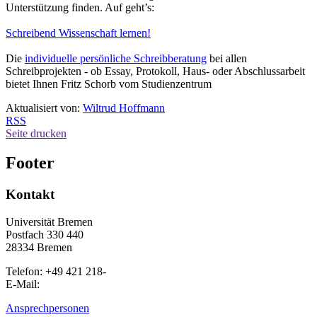
Unterstützung finden. Auf geht’s:
Schreibend Wissenschaft lernen!
Die
individuelle persönliche Schreibberatung
bei allen
Schreibprojekten - ob Essay, Protokoll, Haus- oder Abschlussarbeit
bietet Ihnen Fritz Schorb vom Studienzentrum
Aktualisiert von:
Wiltrud Hoffmann
RSS
Seite drucken
Footer
Kontakt
Universität Bremen
Postfach 330 440
28334 Bremen
Telefon: +49 421 218-
E-Mail:
Ansprechpersonen