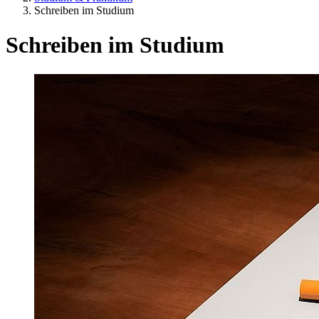
Schreiben im Studium
Schreiben im Studium