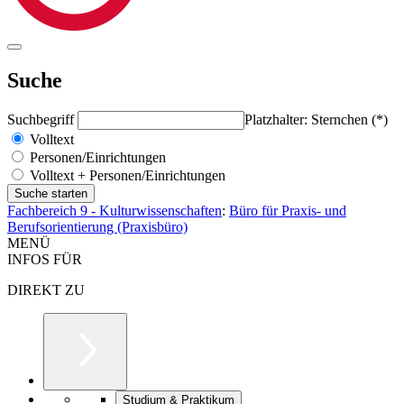
Suche
Suchbegriff
Platzhalter: Sternchen (*)
Volltext
Personen/Einrichtungen
Volltext + Personen/Einrichtungen
Fachbereich 9 - Kulturwissenschaften
:
Büro für Praxis- und
Berufsorientierung (Praxisbüro)
MENÜ
INFOS FÜR
DIREKT ZU
Studium & Praktikum