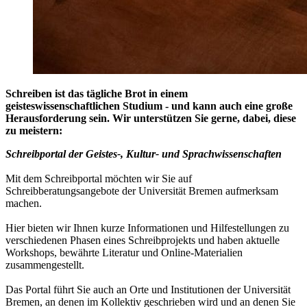
Schreiben ist das tägliche Brot in einem
geisteswissenschaftlichen Studium - und kann auch eine große
Herausforderung sein. Wir unterstützen Sie gerne, dabei, diese
zu meistern:
Schreibportal der Geistes-, Kultur- und Sprachwissenschaften
Mit dem Schreibportal möchten wir Sie auf
Schreibberatungsangebote der Universität Bremen aufmerksam
machen.
Hier bieten wir Ihnen kurze Informationen und Hilfestellungen zu
verschiedenen Phasen eines Schreibprojekts und haben aktuelle
Workshops, bewährte Literatur und Online-Materialien
zusammengestellt.
Das Portal führt Sie auch an Orte und Institutionen der Universität
Bremen, an denen im Kollektiv geschrieben wird und an denen Sie