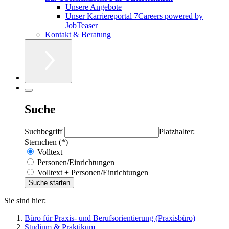
Unsere Angebote
Unser Karriereportal 7Careers powered by
JobTeaser
Kontakt & Beratung
Suche
Suchbegriff
Platzhalter:
Sternchen (*)
Volltext
Personen/Einrichtungen
Volltext + Personen/Einrichtungen
Sie sind hier:
Büro für Praxis- und Berufsorientierung (Praxisbüro)
Studium & Praktikum