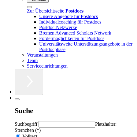
Zur Übersichtsseite
Postdocs
Unsere Angebote für Postdocs
Individualcoaching für Postdocs
Postdoc-Netzwerke
Bremen Advanced Scholars Network
Fördermöglichkeiten für Postdocs
Universitätsweite Unterstützungsangebote in der
Postdocphase
Veranstaltungen
Team
Serviceeinrichtungen
Suche
Suchbegriff
Platzhalter:
Sternchen (*)
Volltext