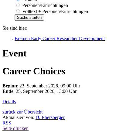
Personen/Einrichtungen
Volltext + Personen/Einrichtungen
Sie sind hier:
Bremen Early Career Researcher Development
Event
Career Choices
Beginn
: 23. September 2026, 09:00 Uhr
Ende
: 25. September 2026, 13:00 Uhr
Details
zurück zur Übersicht
Aktualisiert von:
D. Ebersberger
RSS
Seite drucken