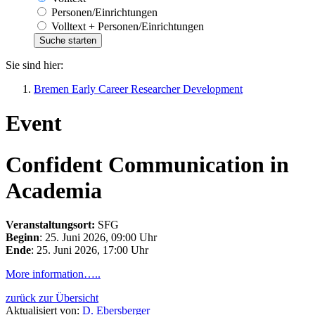
Personen/Einrichtungen
Volltext + Personen/Einrichtungen
Sie sind hier:
Bremen Early Career Researcher Development
Event
Confident Communication in
Academia
Veranstaltungsort:
SFG
Beginn
: 25. Juni 2026, 09:00 Uhr
Ende
: 25. Juni 2026, 17:00 Uhr
More information…..
zurück zur Übersicht
Aktualisiert von:
D. Ebersberger