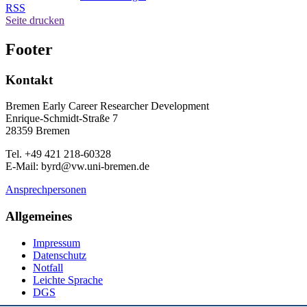
RSS
Seite drucken
Footer
Kontakt
Bremen Early Career Researcher Development
Enrique-Schmidt-Straße 7
28359 Bremen
Tel. +49 421 218-60328
E-Mail: byrd@vw.uni-bremen.de
Ansprechpersonen
Allgemeines
Impressum
Datenschutz
Notfall
Leichte Sprache
DGS