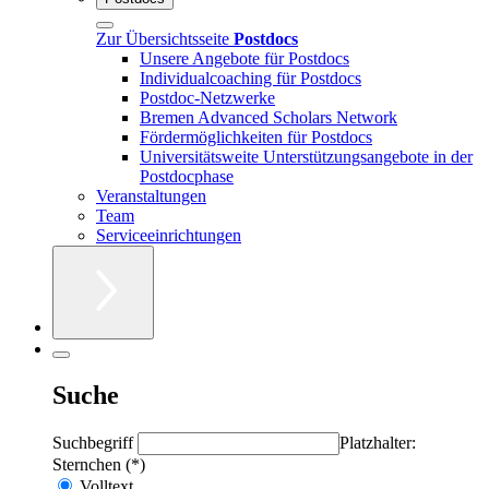
Zur Übersichtsseite
Postdocs
Unsere Angebote für Postdocs
Individualcoaching für Postdocs
Postdoc-Netzwerke
Bremen Advanced Scholars Network
Fördermöglichkeiten für Postdocs
Universitätsweite Unterstützungsangebote in der
Postdocphase
Veranstaltungen
Team
Serviceeinrichtungen
Suche
Suchbegriff
Platzhalter:
Sternchen (*)
Volltext