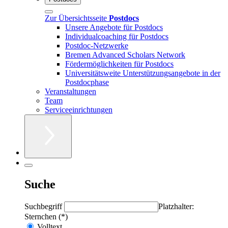
Zur Übersichtsseite
Postdocs
Unsere Angebote für Postdocs
Individualcoaching für Postdocs
Postdoc-Netzwerke
Bremen Advanced Scholars Network
Fördermöglichkeiten für Postdocs
Universitätsweite Unterstützungsangebote in der
Postdocphase
Veranstaltungen
Team
Serviceeinrichtungen
Suche
Suchbegriff
Platzhalter:
Sternchen (*)
Volltext