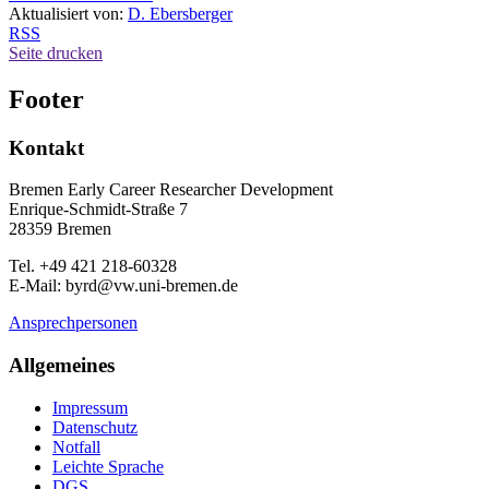
Aktualisiert von:
D. Ebersberger
RSS
Seite drucken
Footer
Kontakt
Bremen Early Career Researcher Development
Enrique-Schmidt-Straße 7
28359 Bremen
Tel. +49 421 218-60328
E-Mail: byrd@vw.uni-bremen.de
Ansprechpersonen
Allgemeines
Impressum
Datenschutz
Notfall
Leichte Sprache
DGS