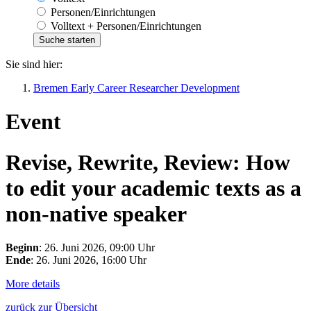
Personen/Einrichtungen
Volltext + Personen/Einrichtungen
Sie sind hier:
Bremen Early Career Researcher Development
Event
Revise, Rewrite, Review: How
to edit your academic texts as a
non-native speaker
Beginn
: 26. Juni 2026, 09:00 Uhr
Ende
: 26. Juni 2026, 16:00 Uhr
More details
zurück zur Übersicht