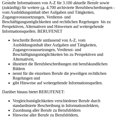
Gestufte Informationen von A-Z für 3.100 aktuelle Berufe sowie
(zukünftig) für weitere
ca.
4.700 archivierte Berufsbeschreibungen -
vom Ausbildungsinhalt über Aufgaben und Tätigkeiten,
Zugangsvoraussetzungen, Verdienst- und
Beschäftigungsmöglichkeiten und rechtlichen Regelungen bis zu
Perspektiven, Alternativen und Hinweisen auf weitergehende
Informationsquellen. BERUFENET
beschreibt Berufe umfassend von A-Z, vom
Ausbildungsinhalt über Aufgaben und Tätigkeiten,
Zugangsvoraussetzungen, Verdienst- und
Beschäftigiungsmöglichkeiten bis zu Perspektiven und
Alternativen,
illustriert die Berufsbeschreibungen mit berufskundlichen
Bildern
nennt für die einzelnen Berufe die jeweiligen rechtlichen
Regelungen und
gibt Hinweise auf weitergehende Informationsquellen.
Darüber hinaus bietet BERUFENET:
Vergleichsmöglichkeiten verschiedener Berufe durch
standardisierte Beschreibung in Informationsfeldern,
Zuordnung aller Berufe zu Berufsfeldern
Hinweise aller Berufe zu Berufsfeldern,