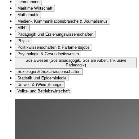
Lehrer:innen
Maritime Wirtschaft
Mathematik
Medien-, Kommunikationsbranche & Journalismus
MINT
Pädagogik und Erziehungswissenschaften
Physik
Politikwissenschaften & Parlamentsjobs
Psychologie & Gesundheitswesen
Sozialwesen (Sozialpädagogik, Soziale Arbeit, Inklusive
Pädagogik)
Soziologie & Sozialwissenschaften
Statistik und Epidemiologie
Umwelt & (Wind-)Energie
Volks- und Betriebswirtschaft