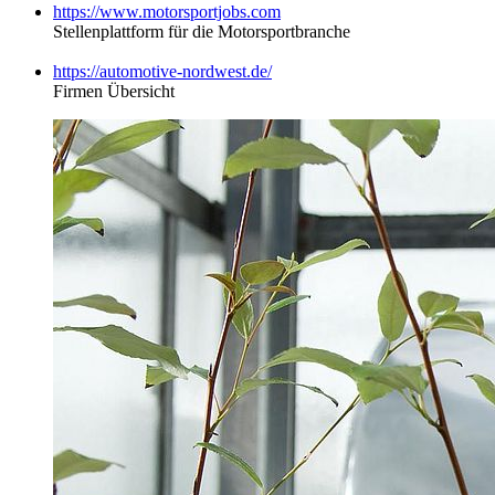
https://www.motorsportjobs.com
Stellenplattform für die Motorsportbranche
https://automotive-nordwest.de/
Firmen Übersicht