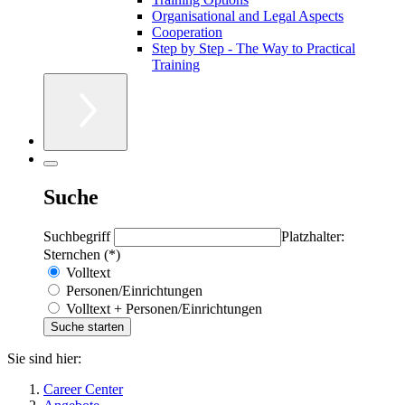
Organisational and Legal Aspects
Cooperation
Step by Step - The Way to Practical
Training
Suche
Suchbegriff
Platzhalter:
Sternchen (*)
Volltext
Personen/Einrichtungen
Volltext + Personen/Einrichtungen
Sie sind hier:
Career Center