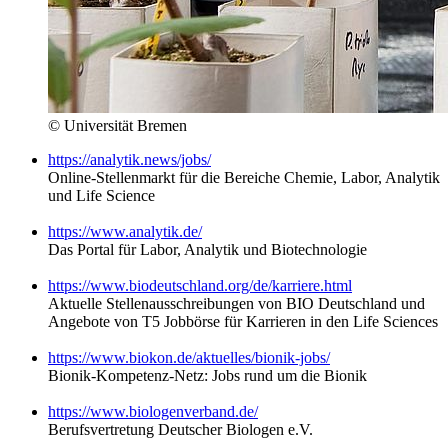
© Universität Bremen
https://analytik.news/jobs/
Online-Stellenmarkt für die Bereiche Chemie, Labor, Analytik
und Life Science
https://www.analytik.de/
Das Portal für Labor, Analytik und Biotechnologie
https://www.biodeutschland.org/de/karriere.html
Aktuelle Stellenausschreibungen von BIO Deutschland und
Angebote von T5 Jobbörse für Karrieren in den Life Sciences
https://www.biokon.de/aktuelles/bionik-jobs/
Bionik-Kompetenz-Netz: Jobs rund um die Bionik
https://www.biologenverband.de/
Berufsvertretung Deutscher Biologen e.V.