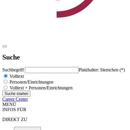
Suche
Suchbegriff
Platzhalter: Sternchen (*)
Volltext
Personen/Einrichtungen
Volltext + Personen/Einrichtungen
Career Center
MENÜ
INFOS FÜR
DIREKT ZU