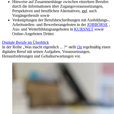
Hinweise auf Zusammenhänge zwischen einzelnen Berufen
durch die Informationen über Zugangsvorausssetzungen,
Perspektiven und beruflichen Alternativen,
ggf.
auch
Vorgängerberufe sowie
Verknüpfungen der Berufsbeschreibungen mit Ausbildungs-,
Arbeitsstellen- und Bewerberangeboten in der
JOBBÖRSE
,
Aus- und Weiterbildungsangeboten in
KURSNET
sowie
Online-Angeboten Dritter.
Digitale Berufe im Überblick
In der Reihe „Was macht eigentlich ... ?“ stellt
t3n
regelmäßig einen
digitalen Beruf mit seinen Aufgaben, Voraussetzungen,
Herausforderungen und Gehaltserwartungen vor.