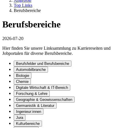
Angebote
Top Links
Berufsbereiche
Berufsbereiche
2026-07-20
Hier finden Sie unsere Linksammlung zu Karriereseiten und
Jobportalen für diverse Berufsbereiche.
Berufsfelder und Berufsbereiche
Automobilbranche
Biologie
Chemie
Digitale Wirtschaft & IT-Bereich
Forschung & Lehre
Geographie & Geowissenschaften
Germanistik & Literatur
Ingenieur:innen
Jura
Kulturbereiche