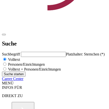
Suche
Suchbegriff
Platzhalter: Sternchen (*)
Volltext
Personen/Einrichtungen
Volltext + Personen/Einrichtungen
Career Center
MENÜ
INFOS FÜR
DIREKT ZU