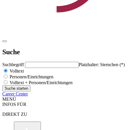
Suche
Suchbegriff
Platzhalter: Sternchen (*)
Volltext
Personen/Einrichtungen
Volltext + Personen/Einrichtungen
Career Center
MENÜ
INFOS FÜR
DIREKT ZU