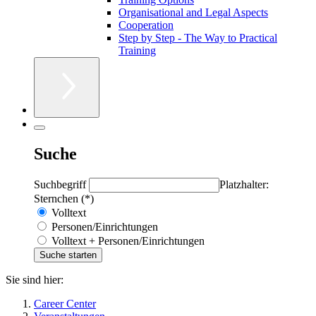
Organisational and Legal Aspects
Cooperation
Step by Step - The Way to Practical
Training
Suche
Suchbegriff
Platzhalter:
Sternchen (*)
Volltext
Personen/Einrichtungen
Volltext + Personen/Einrichtungen
Sie sind hier:
Career Center