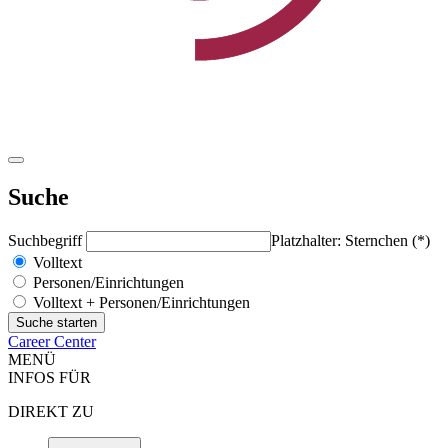
Suche
Suchbegriff
Platzhalter: Sternchen (*)
Volltext
Personen/Einrichtungen
Volltext + Personen/Einrichtungen
Career Center
MENÜ
INFOS FÜR
DIREKT ZU