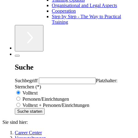
Organisational and Legal Aspects
Cooperation
Step by Step - The Way to Practical
Training
Suche
Suchbegriff
Platzhalter:
Sternchen (*)
Volltext
Personen/Einrichtungen
Volltext + Personen/Einrichtungen
Sie sind hier:
Career Center