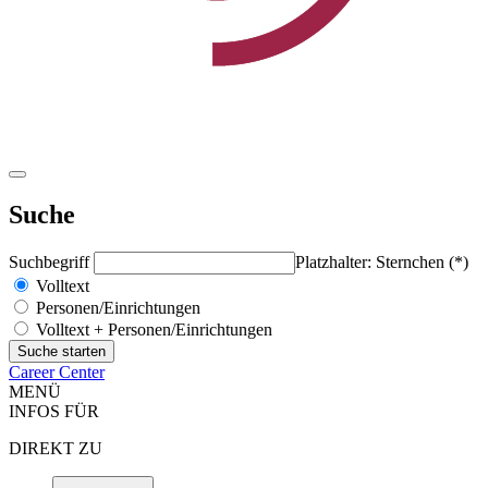
Suche
Suchbegriff
Platzhalter: Sternchen (*)
Volltext
Personen/Einrichtungen
Volltext + Personen/Einrichtungen
Career Center
MENÜ
INFOS FÜR
DIREKT ZU