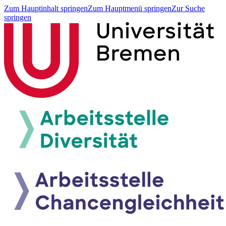
Zum Hauptinhalt springen
Zum Hauptmenü springen
Zur Suche
springen