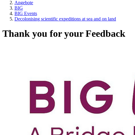
Angebote
BIG
BIG Events
Decolonising scientific expeditions at sea and on land
Thank you for your Feedback