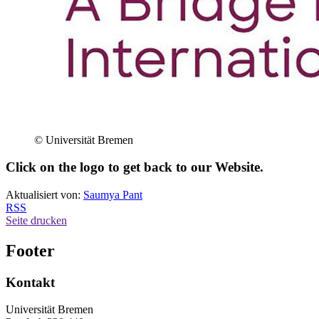
© Universität Bremen
Click on the logo to get back to our Website.
Aktualisiert von:
Saumya Pant
RSS
Seite drucken
Footer
Kontakt
Universität Bremen