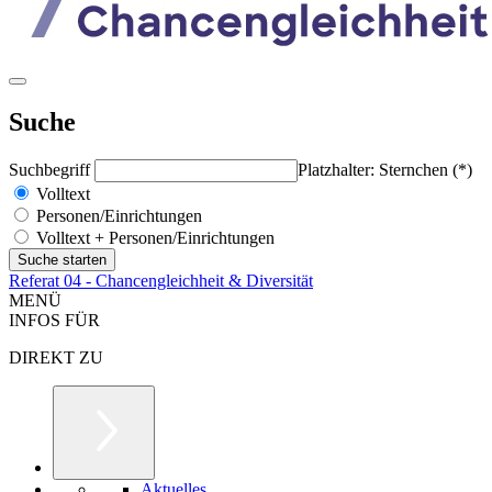
Suche
Suchbegriff
Platzhalter: Sternchen (*)
Volltext
Personen/Einrichtungen
Volltext + Personen/Einrichtungen
Referat 04 - Chancengleichheit & Diversität
MENÜ
INFOS FÜR
DIREKT ZU
Aktuelles