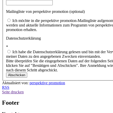
Mailingliste von perspektive promotion (optional)
Ich möchte in die perspektive promotion-Mailingliste aufgenommen
werden und aktuelle Informationen zum Programm von perspektiv
promotion erhalten.
Datenschutzerklärung
*
Ich habe die Datenschutzerklärung gelesen und bin mit der Verwendung
meiner Daten zu den angegebenen Zwecken einverstanden.
Bitte überprüfen Sie die eingegebenen Daten auf der folgenden Sei
klicken Sie auf "Bestätigen und Abschicken". Ihre Anmeldung wird
nach diesem Schritt abgeschickt.
Aktualisiert von:
perspektive promotion
RSS
Seite drucken
Footer