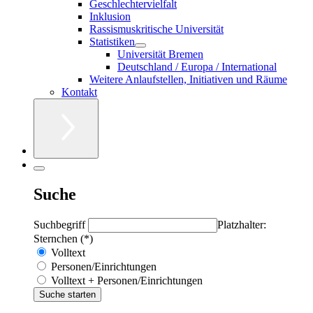
Geschlechtervielfalt
Inklusion
Rassismuskritische Universität
Statistiken
Universität Bremen
Deutschland / Europa / International
Weitere Anlaufstellen, Initiativen und Räume
Kontakt
Suche
Suchbegriff
Platzhalter:
Sternchen (*)
Volltext
Personen/Einrichtungen
Volltext + Personen/Einrichtungen