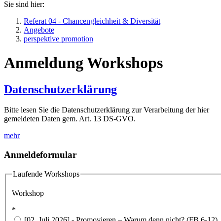
Sie sind hier:
Referat 04 - Chancengleichheit & Diversität
Angebote
perspektive promotion
Anmeldung Workshops
Datenschutzerklärung
Bitte lesen Sie die Datenschutzerklärung zur Verarbeitung der hier
gemeldeten Daten gem. Art. 13 DS-GVO.
mehr
Anmeldeformular
Laufende Workshops
Workshop
*
[02. Juli 2026] - Promovieren – Warum denn nicht? (FB 6-12)