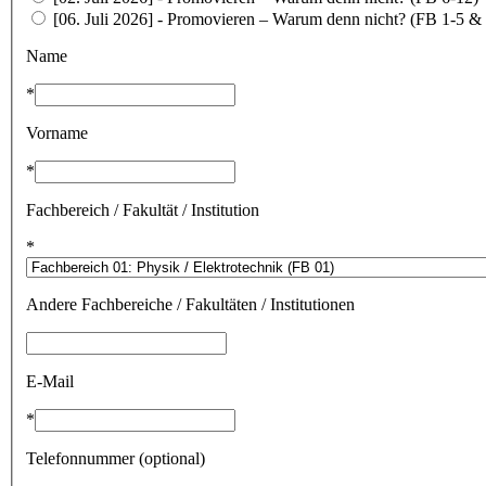
[06. Juli 2026] - Promovieren – Warum denn nicht? (FB 1-5 &
Name
*
Vorname
*
Fachbereich / Fakultät / Institution
*
Andere Fachbereiche / Fakultäten / Institutionen
E-Mail
*
Telefonnummer (optional)