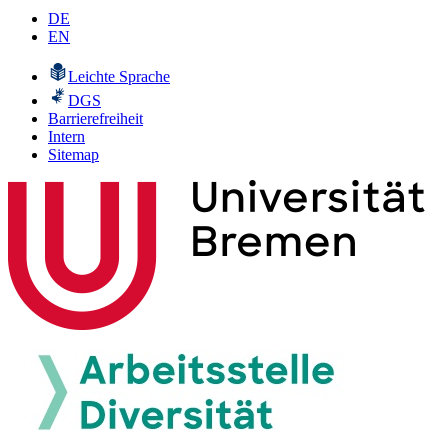
DE
EN
Leichte Sprache
DGS
Barrierefreiheit
Intern
Sitemap