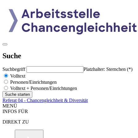
Suche
Suchbegriff
Platzhalter: Sternchen (*)
Volltext
Personen/Einrichtungen
Volltext + Personen/Einrichtungen
Referat 04 - Chancengleichheit & Diversität
MENÜ
INFOS FÜR
DIREKT ZU