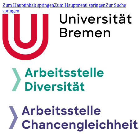
Zum Hauptinhalt springen
Zum Hauptmenü springen
Zur Suche
springen