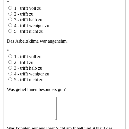
*
1 - trifft voll zu
2 - trifft zu
3 - trifft halb zu
4 - trifft weniger zu
5 - trifft nicht zu
Das Arbeitsklima war angenehm.
*
1 - trifft voll zu
2 - trifft zu
3 - trifft halb zu
4 - trifft weniger zu
5 - trifft nicht zu
Was gefiel Ihnen besonders gut?
Was könnten wir aus Ihrer Sicht am Inhalt und Ablauf des