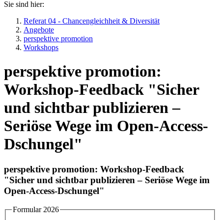
Sie sind hier:
Referat 04 - Chancengleichheit & Diversität
Angebote
perspektive promotion
Workshops
perspektive promotion:
Workshop-Feedback "Sicher
und sichtbar publizieren –
Seriöse Wege im Open-Access-
Dschungel"
perspektive promotion: Workshop-Feedback
"Sicher und sichtbar publizieren – Seriöse Wege im
Open-Access-Dschungel"
Formular 2026