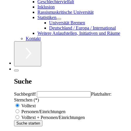
Geschlechtervielfalt
Inklusion
Rassismuskritische Universität
Statistiken
Universität Bremen
Deutschland / Europa / International
Weitere Anlaufstellen, Initiativen und Räume
Kontakt
Suche
Suchbegriff
Platzhalter:
Sternchen (*)
Volltext
Personen/Einrichtungen
Volltext + Personen/Einrichtungen