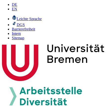
DE
EN
Leichte Sprache
DGS
Barrierefreiheit
Intern
Sitemap