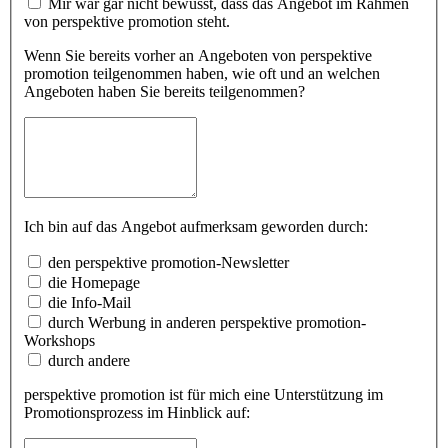
Mir war gar nicht bewusst, dass das Angebot im Rahmen
von perspektive promotion steht.
Wenn Sie bereits vorher an Angeboten von perspektive
promotion teilgenommen haben, wie oft und an welchen
Angeboten haben Sie bereits teilgenommen?
Ich bin auf das Angebot aufmerksam geworden durch:
den perspektive promotion-Newsletter
die Homepage
die Info-Mail
durch Werbung in anderen perspektive promotion-
Workshops
durch andere
perspektive promotion ist für mich eine Unterstützung im
Promotionsprozess im Hinblick auf: