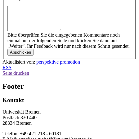
Bitte überprüfen Sie die eingegebenen Kommentare noch
einmal auf der folgenden Seite und klicken Sie dann auf
„Weiter“. Ihr Feedback wird nur nach diesem Schritt gesendet.
Aktualisiert von:
perspektive promotion
RSS
Seite drucken
Footer
Kontakt
Universität Bremen
Postfach 330 440
28334 Bremen
Telefon: +49 421 218 - 60181