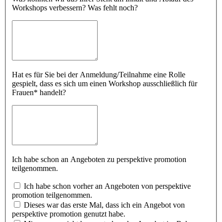
Workshops verbessern? Was fehlt noch?
Hat es für Sie bei der Anmeldung/Teilnahme eine Rolle
gespielt, dass es sich um einen Workshop ausschließlich für
Frauen* handelt?
Ich habe schon an Angeboten zu perspektive promotion
teilgenommen.
Ich habe schon vorher an Angeboten von perspektive
promotion teilgenommen.
Dieses war das erste Mal, dass ich ein Angebot von
perspektive promotion genutzt habe.