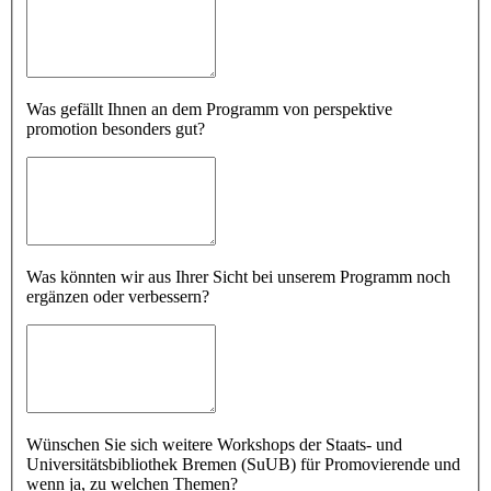
Was gefällt Ihnen an dem Programm von perspektive
promotion besonders gut?
Was könnten wir aus Ihrer Sicht bei unserem Programm noch
ergänzen oder verbessern?
Wünschen Sie sich weitere Workshops der Staats- und
Universitätsbibliothek Bremen (SuUB) für Promovierende und
wenn ja, zu welchen Themen?