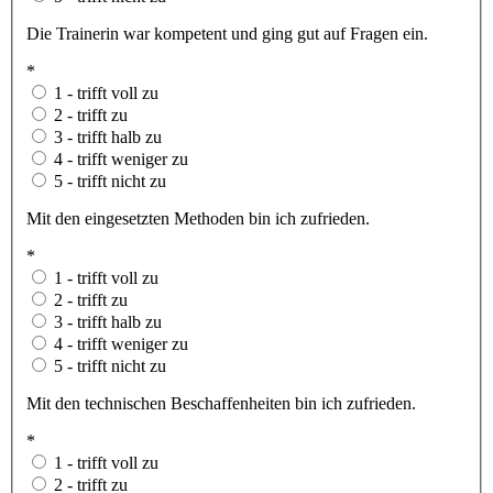
Die Trainerin war kompetent und ging gut auf Fragen ein.
*
1 - trifft voll zu
2 - trifft zu
3 - trifft halb zu
4 - trifft weniger zu
5 - trifft nicht zu
Mit den eingesetzten Methoden bin ich zufrieden.
*
1 - trifft voll zu
2 - trifft zu
3 - trifft halb zu
4 - trifft weniger zu
5 - trifft nicht zu
Mit den technischen Beschaffenheiten bin ich zufrieden.
*
1 - trifft voll zu
2 - trifft zu