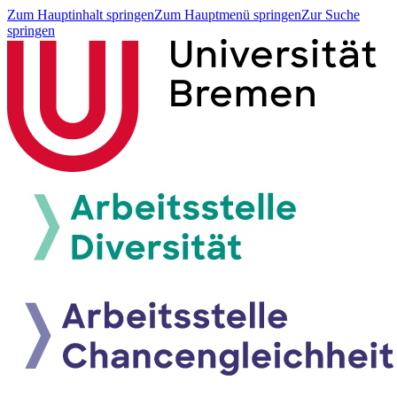
Zum Hauptinhalt springen
Zum Hauptmenü springen
Zur Suche
springen