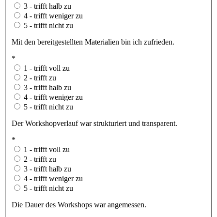
3 - trifft halb zu
4 - trifft weniger zu
5 - trifft nicht zu
Mit den bereitgestellten Materialien bin ich zufrieden.
*
1 - trifft voll zu
2 - trifft zu
3 - trifft halb zu
4 - trifft weniger zu
5 - trifft nicht zu
Der Workshopverlauf war strukturiert und transparent.
*
1 - trifft voll zu
2 - trifft zu
3 - trifft halb zu
4 - trifft weniger zu
5 - trifft nicht zu
Die Dauer des Workshops war angemessen.