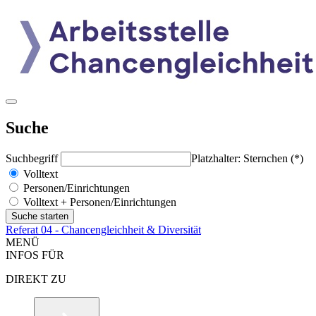
Suche
Suchbegriff
Platzhalter: Sternchen (*)
Volltext
Personen/Einrichtungen
Volltext + Personen/Einrichtungen
Referat 04 - Chancengleichheit & Diversität
MENÜ
INFOS FÜR
DIREKT ZU