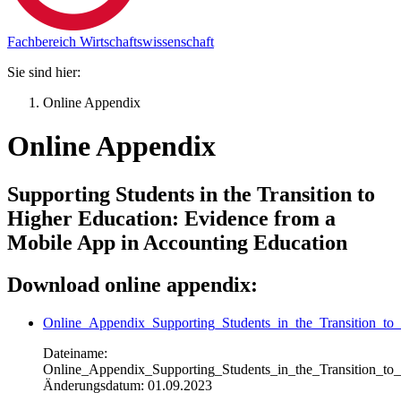
Fachbereich Wirtschaftswissenschaft
Sie sind hier:
Online Appendix
Online Appendix
Supporting Students in the Transition to
Higher Education: Evidence from a
Mobile App in Accounting Education
Download online appendix:
Online_Appendix_Supporting_Students_in_the_Transition_to
Dateiname:
Online_Appendix_Supporting_Students_in_the_Transition_to
Änderungsdatum: 01.09.2023