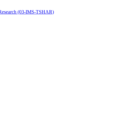
y Research (03-IMS-TSHAR)