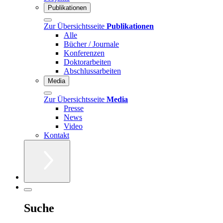
Publikationen
Zur Übersichtsseite
Publikationen
Alle
Bücher / Journale
Konferenzen
Doktorarbeiten
Abschlussarbeiten
Media
Zur Übersichtsseite
Media
Presse
News
Video
Kontakt
Suche