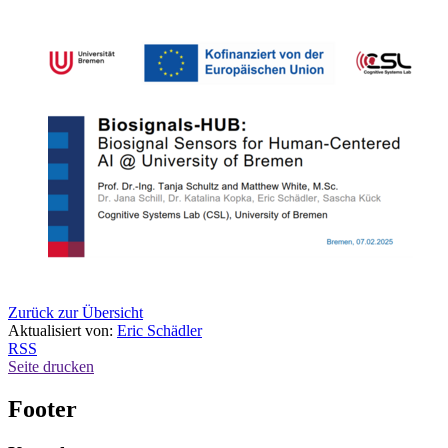
Zurück zur Übersicht
Aktualisiert von:
Eric Schädler
RSS
Seite drucken
Footer