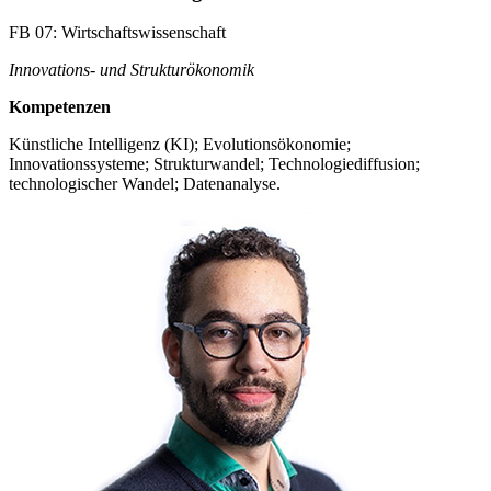
FB 07: Wirtschaftswissenschaft
Innovations- und Strukturökonomik
Kompetenzen
Künstliche Intelligenz (KI); Evolutionsökonomie;
Innovationssysteme; Strukturwandel; Technologiediffusion;
technologischer Wandel; Datenanalyse.