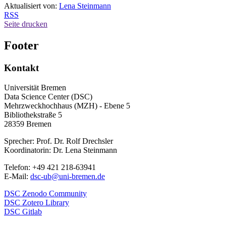
Aktualisiert von:
Lena Steinmann
RSS
Seite drucken
Footer
Kontakt
Universität Bremen
Data Science Center (DSC)
Mehrzweckhochhaus (MZH) - Ebene 5
Bibliothekstraße 5
28359 Bremen
Sprecher: Prof. Dr. Rolf Drechsler
Koordinatorin: Dr. Lena Steinmann
Telefon: +49 421 218-63941
E-Mail:
dsc-ub@uni-bremen.de
DSC Zenodo Community
DSC Zotero Library
DSC Gitlab