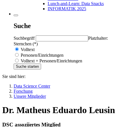
Lunch-and-Learn: Data Snacks
INFORMATIK 2025
Suche
Suchbegriff
Platzhalter:
Sternchen (*)
Volltext
Personen/Einrichtungen
Volltext + Personen/Einrichtungen
Sie sind hier:
Data Science Center
Forschung
Unsere Mitglieder
Dr. Matheus Eduardo Leusin
DSC assoziiertes Mitglied