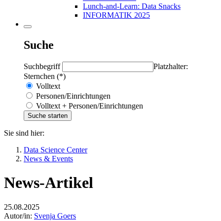
Lunch-and-Learn: Data Snacks
INFORMATIK 2025
Suche
Suchbegriff
Platzhalter:
Sternchen (*)
Volltext
Personen/Einrichtungen
Volltext + Personen/Einrichtungen
Sie sind hier:
Data Science Center
News & Events
News-Artikel
25.08.2025
Autor/in:
Svenja Goers