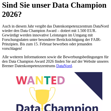
Sind Sie unser Data Champion
2026?
Auch in diesem Jahr vergibt das Datenkompetenzzentrum DataNord
wieder den Data Champion Award – dotiert mit 1.500 EUR.
Gewürdigt werden innovative Leistungen im Umgang mit
Forschungsdaten unter besonderer Berücksichtigung der FAIR-
Prinzipien. Bis zum 15. Februar bewerben oder jemanden
vorschlagen!
Alle weiteren Informationen sowie die Bewerbungsbedingungen für
den Data Champion Award 2026 finden Sie auf der Website unseres
Bremer Datenkompetenzzentrums
DataNord
.