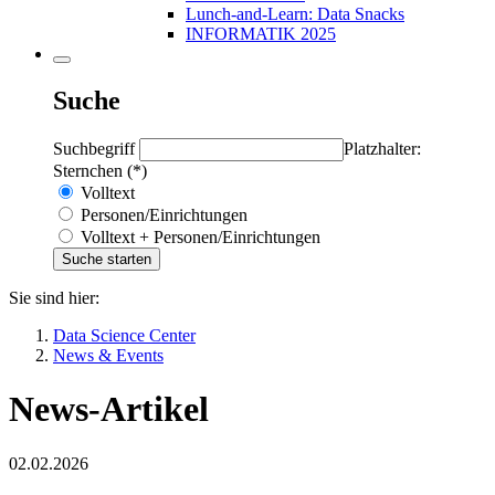
Lunch-and-Learn: Data Snacks
INFORMATIK 2025
Suche
Suchbegriff
Platzhalter:
Sternchen (*)
Volltext
Personen/Einrichtungen
Volltext + Personen/Einrichtungen
Sie sind hier:
Data Science Center
News & Events
News-Artikel
02.02.2026