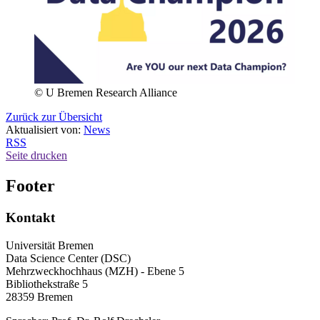
© U Bremen Research Alliance
Zurück zur Übersicht
Aktualisiert von:
News
RSS
Seite drucken
Footer
Kontakt
Universität Bremen
Data Science Center (DSC)
Mehrzweckhochhaus (MZH) - Ebene 5
Bibliothekstraße 5
28359 Bremen