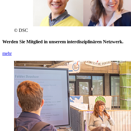
© DSC
Werden Sie Mitglied in unserem interdisziplinären Netzwerk.
mehr