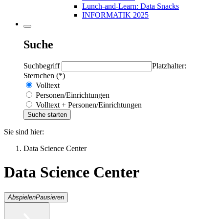
Lunch-and-Learn: Data Snacks
INFORMATIK 2025
Suche
Suchbegriff
Platzhalter:
Sternchen (*)
Volltext
Personen/Einrichtungen
Volltext + Personen/Einrichtungen
Sie sind hier:
Data Science Center
Data Science Center
Abspielen
Pausieren