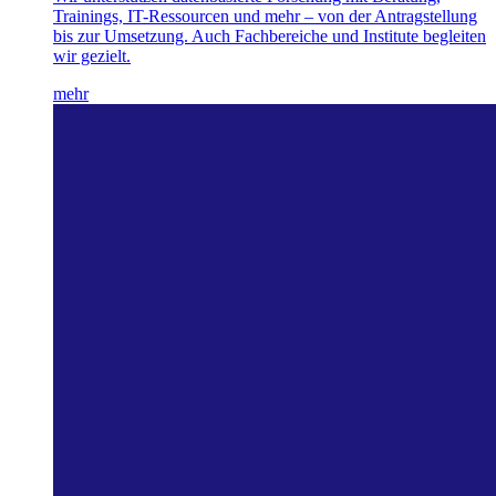
Trainings, IT-Ressourcen und mehr – von der Antragstellung
bis zur Umsetzung. Auch Fachbereiche und Institute begleiten
wir gezielt.
mehr