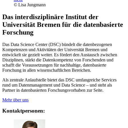
© Lisa Jungmann
Das interdisziplinäre Institut der
Universität Bremen für die datenbasierte
Forschung
Das Data Science Center (DSC) bündelt die datenbezogenen
Kompetenzen und Aktivitäten der Universität Bremen und
entwickelt sie gezielt weiter. Es fördert den Austausch zwischen
Disziplinen, stärkt die Datenkompetenz von Forschenden und
schafft die Voraussetzungen für nachhaltige, datenbasierte
Forschung in allen wissenschaftlichen Bereichen.
Als zentrale Anlaufstelle bietet das DSC umfangreiche Services
rund um Datenmanagement und Data Science – und steht als
Partner in datenbasierten Forschungsvorhaben zur Seite.
Mehr über uns
Kontaktpersonen: