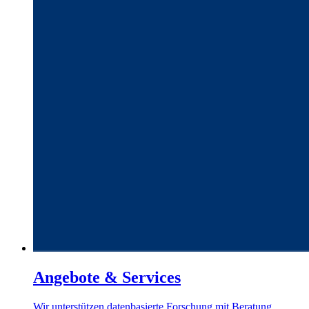
Angebote & Services
Wir unterstützen datenbasierte Forschung mit Beratung,