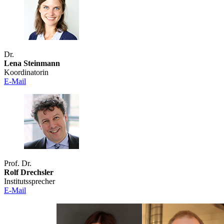
Dr.
Lena Steinmann
Koordinatorin
E-Mail
Prof. Dr.
Rolf Drechsler
Institutssprecher
E-Mail