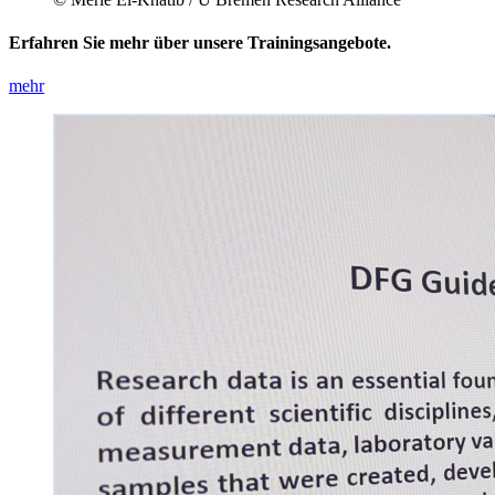
Erfahren Sie mehr über unsere Trainingsangebote.
mehr