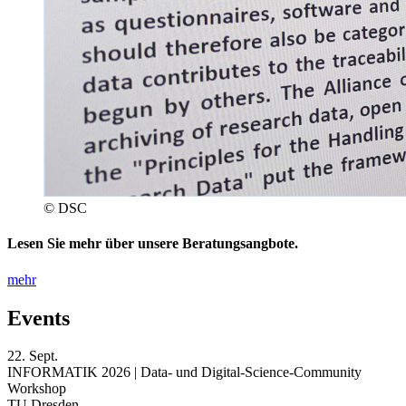
© DSC
Lesen Sie mehr über unsere Beratungsangbote.
mehr
Events
22.
Sept.
INFORMATIK 2026 | Data- und Digital-Science-Community
Workshop
TU Dresden