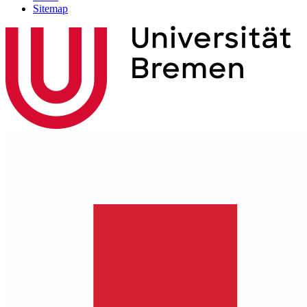
Sitemap