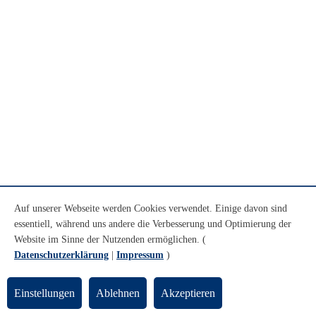
Auf unserer Webseite werden Cookies verwendet. Einige davon sind
essentiell, während uns andere die Verbesserung und Optimierung der
Website im Sinne der Nutzenden ermöglichen. (
Datenschutzerklärung
|
Impressum
)
Einstellungen
Ablehnen
Akzeptieren