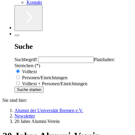
Kontakt
Suche
Suchbegriff
Platzhalter:
Sternchen (*)
Volltext
Personen/Einrichtungen
Volltext + Personen/Einrichtungen
Sie sind hier:
Alumni der Universität Bremen e.V.
Newsletter
20 Jahre Alumni-Verein