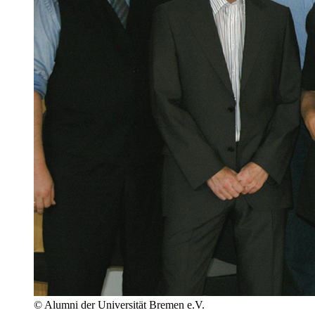
© Alumni der Universität Bremen e.V.