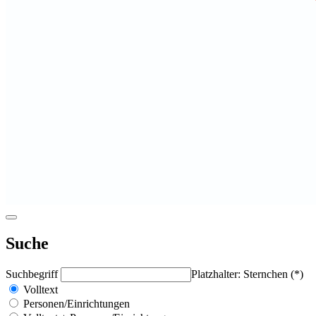
Suche
Suchbegriff
Platzhalter: Sternchen (*)
Volltext
Personen/Einrichtungen