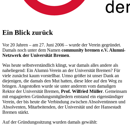
Ein Blick zurück
Vor 20 Jahren – am 27. Juni 2006 – wurde der Verein gegründet.
Damals noch unter dem Namen
community bremen e.V. Alumni-
Netzwerk der Universität Bremen
.
Was heute selbstverständlich klingt, war damals alles andere als
naheliegend: Ein Alumni-Verein an der Universität Bremen? Für
viele zunächst kaum vorstellbar. Umso größer ist unser Dank an
diejenigen, die damals den Mut hatten, diese Idee auf den Weg zu
bringen. Angestoßen wurde sie unter anderem vom damaligen
Rektor der Universität Bremen,
Prof. Wilfried Müller
. Gemeinsam
mit engagierten Gründungsmitgliedern entstand ein eigenständiger
Verein, der bis heute die Verbindung zwischen Absolventinnen und
Absolventen, Mitarbeitenden, der Universität und der Hansestadt
Bremen stärkt.
Auf der Gründungssitzung wurden damals gewählt: