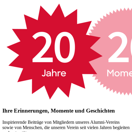
Ihre Erinnerungen, Momente und Geschichten
Inspirierende Beiträge von Mitgliedern unseres Alumni-Vereins
sowie von Menschen, die unseren Verein seit vielen Jahren begleiten