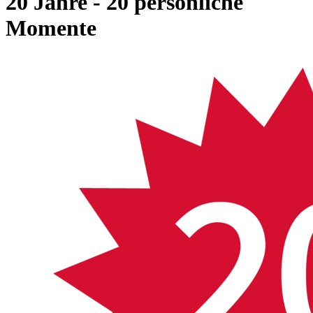
20 Jahre - 20 persönliche
Momente