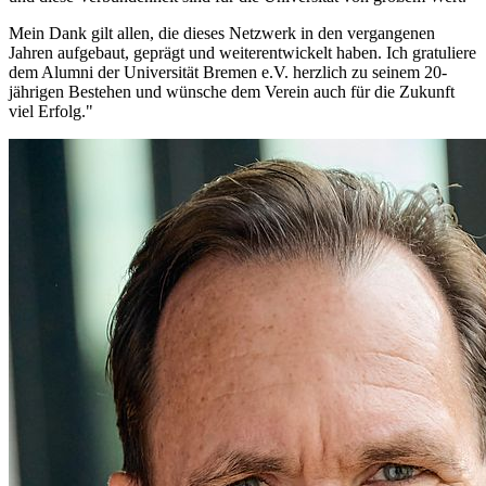
Mein Dank gilt allen, die dieses Netzwerk in den vergangenen
Jahren aufgebaut, geprägt und weiterentwickelt haben. Ich gratuliere
dem Alumni der Universität Bremen e.V. herzlich zu seinem 20-
jährigen Bestehen und wünsche dem Verein auch für die Zukunft
viel Erfolg."