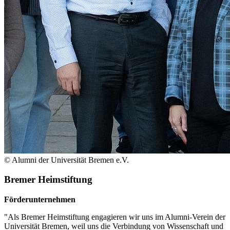
© Alumni der Universität Bremen e.V.
Bremer Heimstiftung
Förderunternehmen
"Als Bremer Heimstiftung engagieren wir uns im Alumni-Verein der
Universität Bremen, weil uns die Verbindung von Wissenschaft und