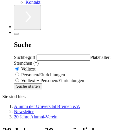
Kontakt
Suche
Suchbegriff
Platzhalter:
Sternchen (*)
Volltext
Personen/Einrichtungen
Volltext + Personen/Einrichtungen
Sie sind hier:
Alumni der Universität Bremen e.V.
Newsletter
20 Jahre Alumni-Verein