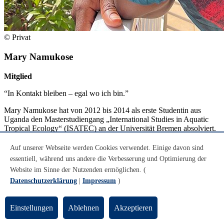
© Privat
Mary Namukose
Mitglied
“In Kontakt bleiben – egal wo ich bin.”
Mary Namukose hat von 2012 bis 2014 als erste Studentin aus
Uganda den Masterstudiengang „International Studies in Aquatic
Tropical Ecology“ (ISATEC) an der Universität Bremen absolviert.
Auf unserer Webseite werden Cookies verwendet. Einige davon sind
essentiell, während uns andere die Verbesserung und Optimierung der
Website im Sinne der Nutzenden ermöglichen. (
Datenschutzerklärung
|
Impressum
)
Einstellungen
Ablehnen
Akzeptieren