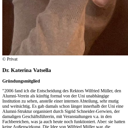
© Privat
Dr. Katerina Vatsella
Gründungsmitglied
"2006 fand ich die Entscheidung des Rektors Wilfried Müller, den
Alumni-Verein als künftig formal von der Uni unabhängige
Institution zu sehen, anstelle einer internen Abteilung, sehr mutig
und weitsichtig. Es gab damals schon länger innerhalb der Uni eine
Alumni-Struktur organisiert durch Sigrid Schneider-Gerwien, der
damaligen Geschäftsführerin, mit Veranstaltungen v.a. in den
Fachbereichen, was ja auch heute noch funktioniert. Aber: sie hatten
keine Außenwirkung. Die Idee von Wilfried Müller war, die