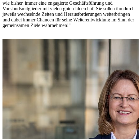
wie bisher, immer eine engagierte Geschäftsführung und
Vorstandsmitglieder mit vielen guten Ideen hat! Sie sollen ihn durch
jeweils wechselnde Zeiten und Herausforderungen weiterbringen
und dabei immer Chancen für seine Weiterentwicklung im Sinn der
gemeinsamen Ziele wahrnehmen!"