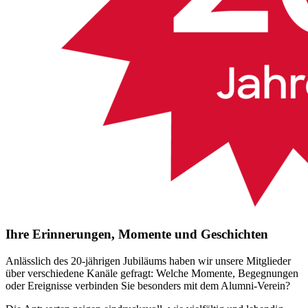
Ihre Erinnerungen, Momente und Geschichten
Anlässlich des 20-jährigen Jubiläums haben wir unsere Mitglieder
über verschiedene Kanäle gefragt: Welche Momente, Begegnungen
oder Ereignisse verbinden Sie besonders mit dem Alumni-Verein?