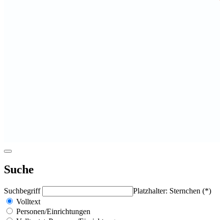
Suche
Suchbegriff
Platzhalter: Sternchen (*)
Volltext
Personen/Einrichtungen