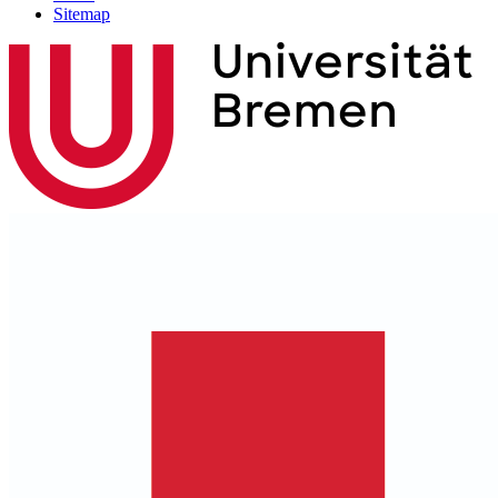
Sitemap