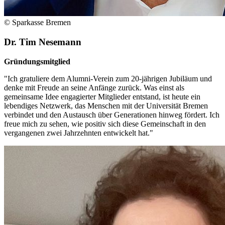
© Sparkasse Bremen
Dr. Tim Nesemann
Gründungsmitglied
"Ich gratuliere dem Alumni-Verein zum 20-jährigen Jubiläum und
denke mit Freude an seine Anfänge zurück. Was einst als
gemeinsame Idee engagierter Mitglieder entstand, ist heute ein
lebendiges Netzwerk, das Menschen mit der Universität Bremen
verbindet und den Austausch über Generationen hinweg fördert. Ich
freue mich zu sehen, wie positiv sich diese Gemeinschaft in den
vergangenen zwei Jahrzehnten entwickelt hat."