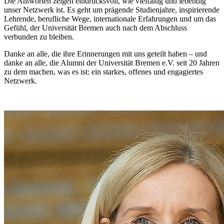
Die Antworten zeigen eindrucksvoll, wie vielfältig und lebendig
unser Netzwerk ist. Es geht um prägende Studienjahre, inspirierende
Lehrende, berufliche Wege, internationale Erfahrungen und um das
Gefühl, der Universität Bremen auch nach dem Abschluss
verbunden zu bleiben.
Danke an alle, die ihre Erinnerungen mit uns geteilt haben – und
danke an alle, die Alumni der Universität Bremen e.V. seit 20 Jahren
zu dem machen, was es ist: ein starkes, offenes und engagiertes
Netzwerk.