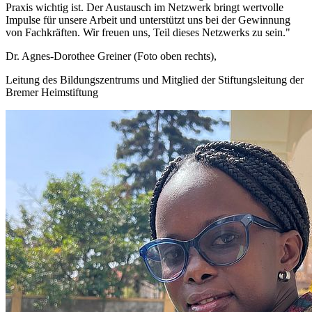
Praxis wichtig ist. Der Austausch im Netzwerk bringt wertvolle
Impulse für unsere Arbeit und unterstützt uns bei der Gewinnung
von Fachkräften. Wir freuen uns, Teil dieses Netzwerks zu sein."
Dr. Agnes-Dorothee Greiner (Foto oben rechts),
Leitung des Bildungszentrums und Mitglied der Stiftungsleitung der
Bremer Heimstiftung