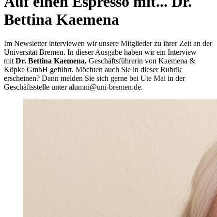
Auf einen Espresso mit... Dr.
Bettina Kaemena
Im Newsletter interviewen wir unsere Mitglieder zu ihrer Zeit an der
Universität Bremen. In dieser Ausgabe haben wir ein Interview
mit
Dr. Bettina Kaemena,
Geschäftsführerin von Kaemena &
Köpke GmbH
geführt. Möchten auch Sie in dieser Rubrik
erscheinen? Dann melden Sie sich gerne bei Ute Mai in der
Geschäftsstelle unter alumni@uni-bremen.de.