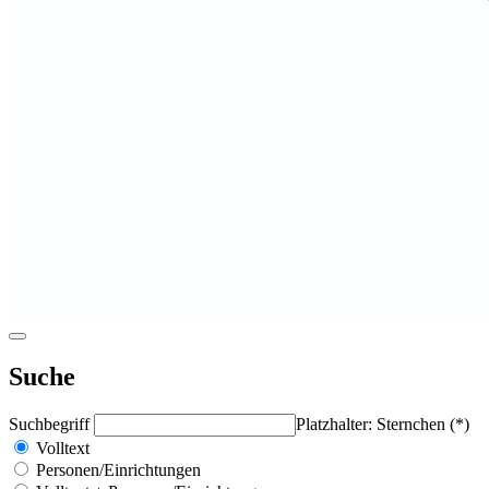
Suche
Suchbegriff
Platzhalter: Sternchen (*)
Volltext
Personen/Einrichtungen