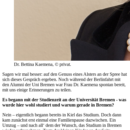
Dr. Bettina Kaemena, © privat.
Sagen wir mal besser: auf den Genuss eines Alsters an der Spree hat
sich dieses Gespräch ergeben. Noch während der Berlinfahrt mit
den Alumni der Uni Bremen war Frau Dr. Kaemena spontan bereit,
mit uns einige Erinnerungen zu teilen.
Es begann mit der Studienzeit an der Universität Bremen - was
wurde hier wohl studiert und warum gerade in Bremen?
Nein – eigentlich begann bereits in Kiel das Studium. Doch dann
kam zunächst erst einmal eine Familienpause dazwischen. Ein
Umzug – und nach all‘ dem der Wunsch, das Studium in Bremen