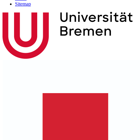
Sitemap