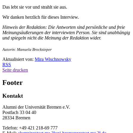
Das lebt sie vor und strahlt sie aus.
Wir danken herzlich für dieses Interview.
Hinweis der Redaktion: Die Antworten sind persönliche und freie
Meinungsäußerungen der interviewten Person. Sie sind unabhängig
und spiegeln nicht die Meinung der Redaktion wider.
Autorin: Manuela Brocksieper
Aktualisiert von:
Mira Wischnowsky
RSS
Seite drucken
Footer
Kontakt
Alumni der Universität Bremen e.V.
Postfach 33 04 40
28334 Bremen
Telefon: +49 421 218-69 777