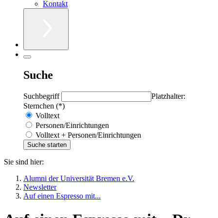
Kontakt
Suche
Suchbegriff
Platzhalter:
Sternchen (*)
Volltext
Personen/Einrichtungen
Volltext + Personen/Einrichtungen
Sie sind hier:
Alumni der Universität Bremen e.V.
Newsletter
Auf einen Espresso mit...