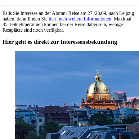
Falls Sie Interesse an der Alumni-Reise am 27./28.09. nach Leipzig
haben, dann finden Sie
hier noch weitere Informationen
. Maximal
35 Teilnehmer:innen können bei der Reise dabei sein, wenige
Restplätze sind noch verfügbar.
Hier geht es direkt zur Interessensbekundung