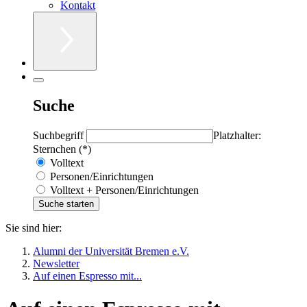
Kontakt
Suche
Suchbegriff
Platzhalter:
Sternchen (*)
Volltext
Personen/Einrichtungen
Volltext + Personen/Einrichtungen
Sie sind hier:
Alumni der Universität Bremen e.V.
Newsletter
Auf einen Espresso mit...