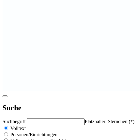
Suche
Suchbegriff
Platzhalter: Sternchen (*)
Volltext
Personen/Einrichtungen