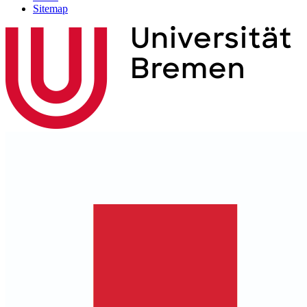
Sitemap