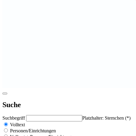
Suche
Suchbegriff
Platzhalter: Sternchen (*)
Volltext
Personen/Einrichtungen