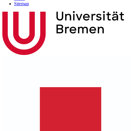
Sitemap