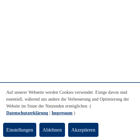
Auf unserer Webseite werden Cookies verwendet. Einige davon sind
essentiell, während uns andere die Verbesserung und Optimierung der
Website im Sinne der Nutzenden ermöglichen. (
Datenschutzerklärung
|
Impressum
)
Einstellungen
Ablehnen
Akzeptieren