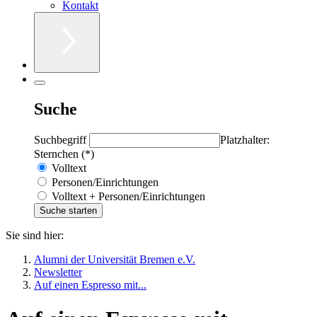
Kontakt
Suche
Suchbegriff
Platzhalter:
Sternchen (*)
Volltext
Personen/Einrichtungen
Volltext + Personen/Einrichtungen
Sie sind hier:
Alumni der Universität Bremen e.V.
Newsletter
Auf einen Espresso mit...