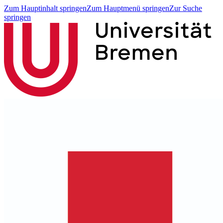
Zum Hauptinhalt springen
Zum Hauptmenü springen
Zur Suche
springen