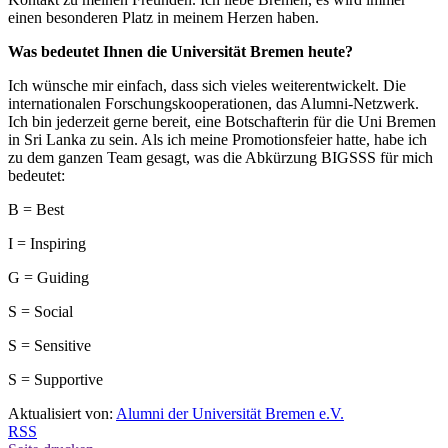
einen besonderen Platz in meinem Herzen haben.
Was bedeutet Ihnen die Universität Bremen heute?
Ich wünsche mir einfach, dass sich vieles weiterentwickelt. Die
internationalen Forschungskooperationen, das Alumni-Netzwerk.
Ich bin jederzeit gerne bereit, eine Botschafterin für die Uni Bremen
in Sri Lanka zu sein. Als ich meine Promotionsfeier hatte, habe ich
zu dem ganzen Team gesagt, was die Abkürzung BIGSSS für mich
bedeutet:
B = Best
I = Inspiring
G = Guiding
S = Social
S = Sensitive
S = Supportive
Aktualisiert von:
Alumni der Universität Bremen e.V.
RSS