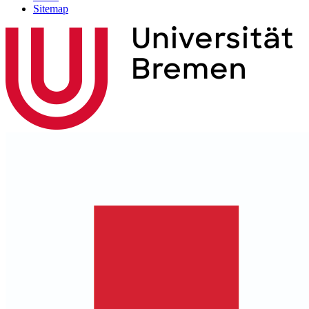
Sitemap