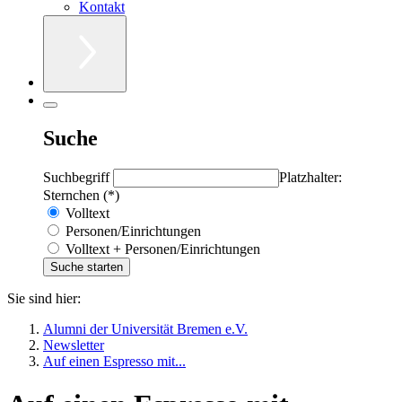
Kontakt
Suche
Suchbegriff
Platzhalter:
Sternchen (*)
Volltext
Personen/Einrichtungen
Volltext + Personen/Einrichtungen
Sie sind hier:
Alumni der Universität Bremen e.V.
Newsletter
Auf einen Espresso mit...