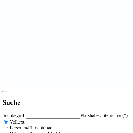
Suche
Suchbegriff
Platzhalter: Sternchen (*)
Volltext
Personen/Einrichtungen