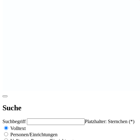
Suche
Suchbegriff
Platzhalter: Sternchen (*)
Volltext
Personen/Einrichtungen