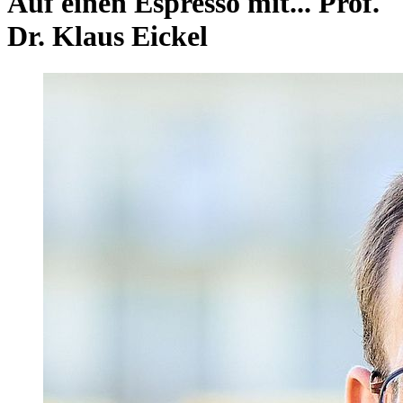
Auf einen Espresso mit... Prof.
Dr. Klaus Eickel