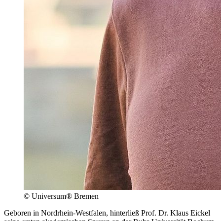
© Universum® Bremen
Geboren in Nordrhein-Westfalen, hinterließ Prof. Dr. Klaus Eickel