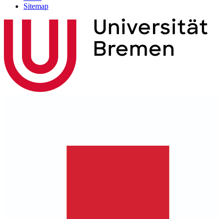
Sitemap