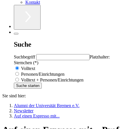
Kontakt
Suche
Suchbegriff
Platzhalter:
Sternchen (*)
Volltext
Personen/Einrichtungen
Volltext + Personen/Einrichtungen
Sie sind hier:
Alumni der Universität Bremen e.V.
Newsletter
Auf einen Espresso mit...