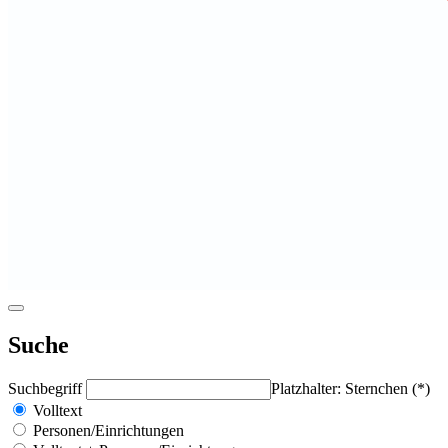
Suche
Suchbegriff
Platzhalter: Sternchen (*)
Volltext
Personen/Einrichtungen