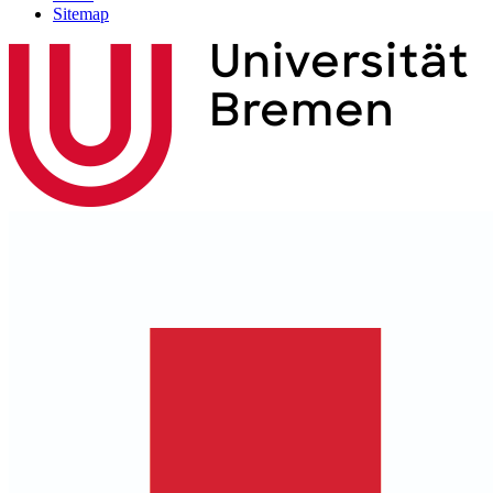
Sitemap