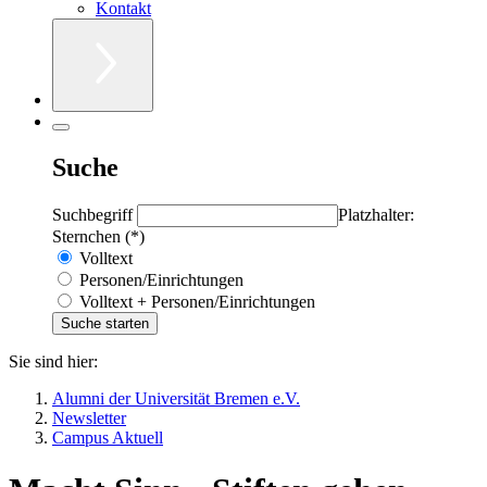
Kontakt
Suche
Suchbegriff
Platzhalter:
Sternchen (*)
Volltext
Personen/Einrichtungen
Volltext + Personen/Einrichtungen
Sie sind hier:
Alumni der Universität Bremen e.V.
Newsletter
Campus Aktuell