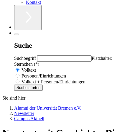
Kontakt
Suche
Suchbegriff
Platzhalter:
Sternchen (*)
Volltext
Personen/Einrichtungen
Volltext + Personen/Einrichtungen
Sie sind hier:
Alumni der Universität Bremen e.V.
Newsletter
Campus Aktuell