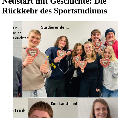
Neustart mit Geschichte: Die
Rückkehr des Sportstudiums