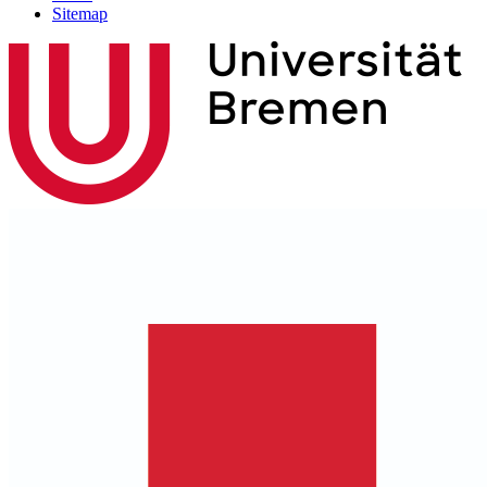
Sitemap