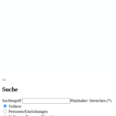
Suche
Suchbegriff
Platzhalter: Sternchen (*)
Volltext
Personen/Einrichtungen