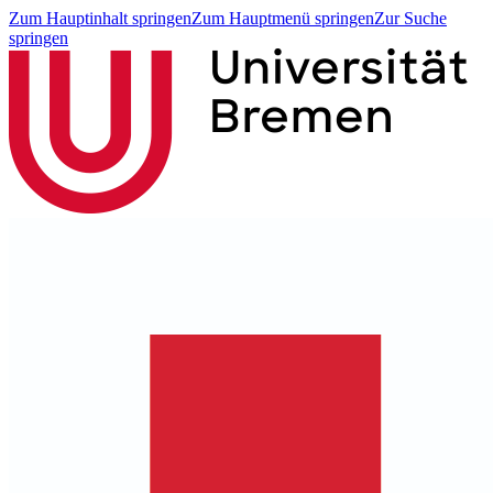
Zum Hauptinhalt springen
Zum Hauptmenü springen
Zur Suche
springen